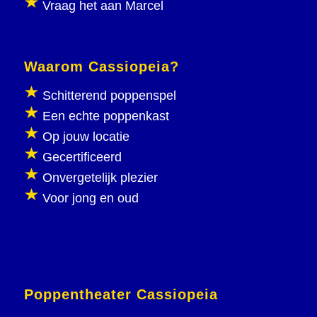
Vraag het aan Marcel
Waarom Cassiopeia?
Schitterend poppenspel
Een echte poppenkast
Op jouw locatie
Gecertificeerd
Onvergetelijk plezier
Voor jong en oud
Poppentheater Cassiopeia