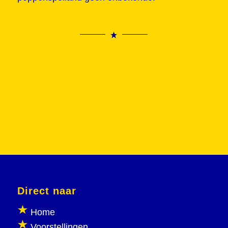
Direct naar
Home
Voorstellingen