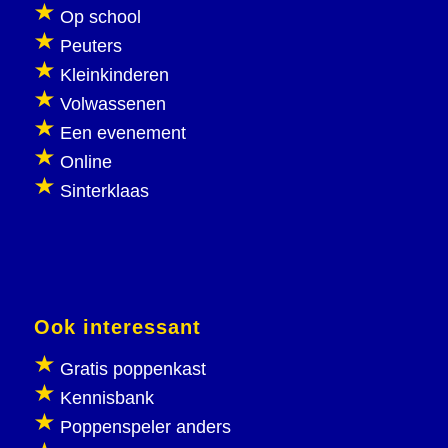
Op school
Peuters
Kleinkinderen
Volwassenen
Een evenement
Online
Sinterklaas
Ook interessant
Gratis poppenkast
Kennisbank
Poppenspeler anders