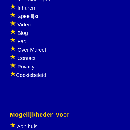
Inhuren
Speellijst
Video
Blog
Faq
Over Marcel
Contact
Privacy
Cookiebeleid
Mogelijkheden voor
Aan huis