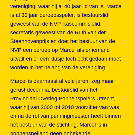
vereniging, waar hij al 40 jaar lid van is. Marcel
is al 30 jaar beroepsspeler, is bestuurslid
geweest van de NVP, kascommisielid,
secretaris geweest van de Ruth van der
Steenhovenprijs en doet het bestuur van de
NVP een beroep op Marcel als er iemand
uitvalt en er een klusje toch echt gedaan moet
worden in het belang van de vereniging.
Marcel is daarnaast al vele jaren, zeg maar
gerust decennia, bestuurslid van het
Provinciaal Overleg Poppenspelers Utrecht,
waar hij van 2000 tot 2010 voorzitter van was
en nu de rol van penningmeester heeft binnen
het bestuur van de stichting. Marcel is in
poppenspelland geen onbekende.