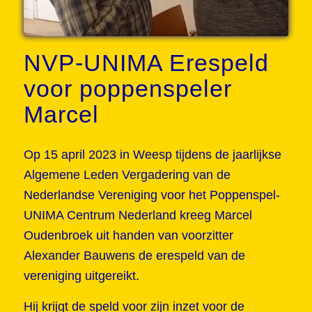
NVP-UNIMA Erespeld
voor poppenspeler
Marcel
Op 15 april 2023 in Weesp tijdens de jaarlijkse
Algemene Leden Vergadering van de
Nederlandse Vereniging voor het Poppenspel-
UNIMA Centrum Nederland kreeg Marcel
Oudenbroek uit handen van voorzitter
Alexander Bauwens de erespeld van de
vereniging uitgereikt.
Hij krijgt de speld voor zijn inzet voor de