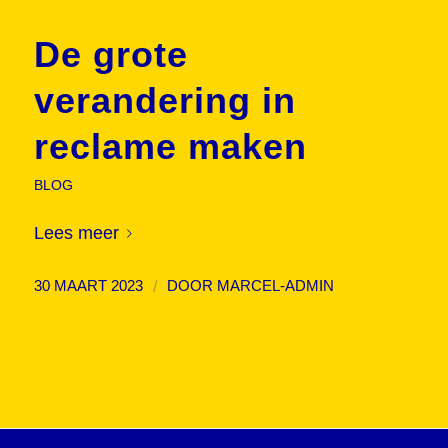
De grote
verandering in
reclame maken
BLOG
Lees meer
/
30 MAART 2023
DOOR
MARCEL-ADMIN