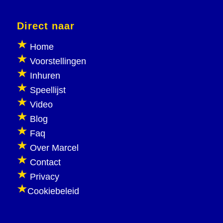
Direct naar
Home
Voorstellingen
Inhuren
Speellijst
Video
Blog
Faq
Over Marcel
Contact
Privacy
Cookiebeleid