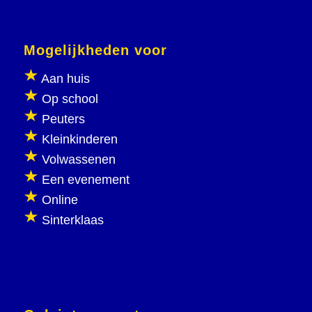
Mogelijkheden voor
Aan huis
Op school
Peuters
Kleinkinderen
Volwassenen
Een evenement
Online
Sinterklaas