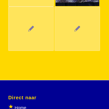
Direct naar
Home