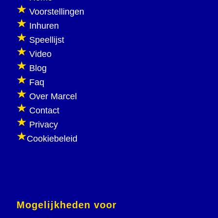
Voorstellingen
Inhuren
Speellijst
Video
Blog
Faq
Over Marcel
Contact
Privacy
Cookiebeleid
Mogelijkheden voor