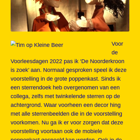
Voor
de
Voorleesdagen 2022 pas ik ‘De Noorderkroon
is zoek’ aan. Normaal gesproken speel ik deze
voorstelling in de grote poppenkast. Sinds ik
een sterrendoek heb overgenomen van een
collega, zelfs met twinkelende sterren op de
achtergrond. Waar voorheen een decor hing
met alle sterrenbeelden die in de voorstelling
voorkomen. Nu ga ik er voor zorgen dat deze
voorstelling voortaan ook de mobiele
poppenkast gespeeld kan worden. Ook in de