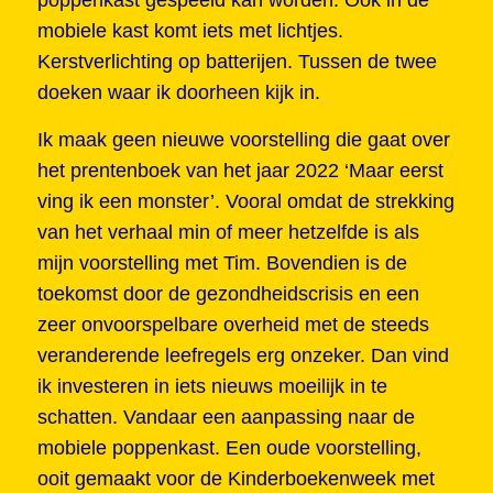
mobiele kast komt iets met lichtjes.
Kerstverlichting op batterijen. Tussen de twee
doeken waar ik doorheen kijk in.
Ik maak geen nieuwe voorstelling die gaat over
het prentenboek van het jaar 2022 ‘Maar eerst
ving ik een monster’. Vooral omdat de strekking
van het verhaal min of meer hetzelfde is als
mijn voorstelling met Tim. Bovendien is de
toekomst door de gezondheidscrisis en een
zeer onvoorspelbare overheid met de steeds
veranderende leefregels erg onzeker. Dan vind
ik investeren in iets nieuws moeilijk in te
schatten. Vandaar een aanpassing naar de
mobiele poppenkast. Een oude voorstelling,
ooit gemaakt voor de Kinderboekenweek met