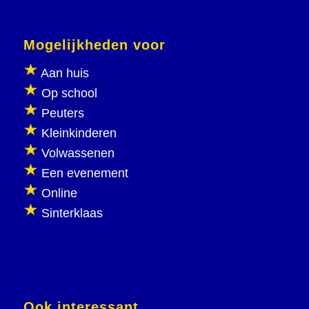
Mogelijkheden voor
Aan huis
Op school
Peuters
Kleinkinderen
Volwassenen
Een evenement
Online
Sinterklaas
Ook interessant