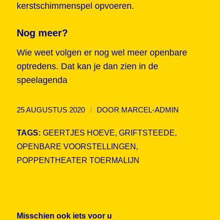
kerstschimmenspel opvoeren.
Nog meer?
Wie weet volgen er nog wel meer openbare
optredens. Dat kan je dan zien in
de
speelagenda
/
25 AUGUSTUS 2020
DOOR
MARCEL-ADMIN
TAGS:
GEERTJES HOEVE
,
GRIFTSTEEDE
,
OPENBARE VOORSTELLINGEN
,
POPPENTHEATER TOERMALIJN
Misschien ook iets voor u