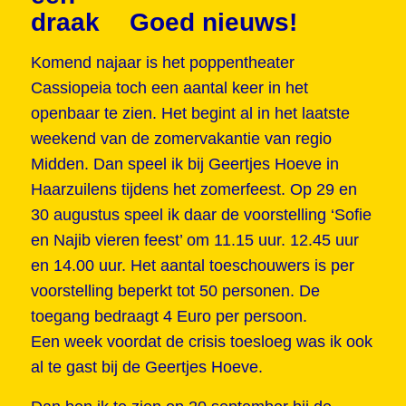
Goed nieuws!
Komend najaar is het poppentheater
Cassiopeia toch een aantal keer in het
openbaar te zien. Het begint al in het laatste
weekend van de zomervakantie van regio
Midden. Dan speel ik bij Geertjes Hoeve in
Haarzuilens tijdens het zomerfeest. Op 29 en
30 augustus speel ik daar de voorstelling ‘Sofie
en Najib vieren feest’ om 11.15 uur. 12.45 uur
en 14.00 uur. Het aantal toeschouwers is per
voorstelling beperkt tot 50 personen. De
toegang bedraagt 4 Euro per persoon.
Een week voordat de crisis toesloeg was ik ook
al te gast bij de Geertjes Hoeve.