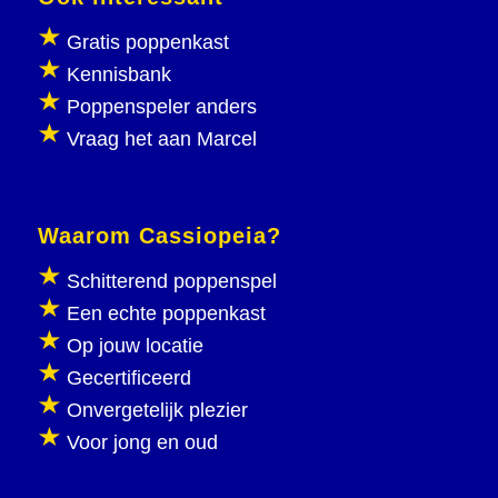
Gratis poppenkast
Kennisbank
Poppenspeler anders
Vraag het aan Marcel
Waarom Cassiopeia?
Schitterend poppenspel
Een echte poppenkast
Op jouw locatie
Gecertificeerd
Onvergetelijk plezier
Voor jong en oud