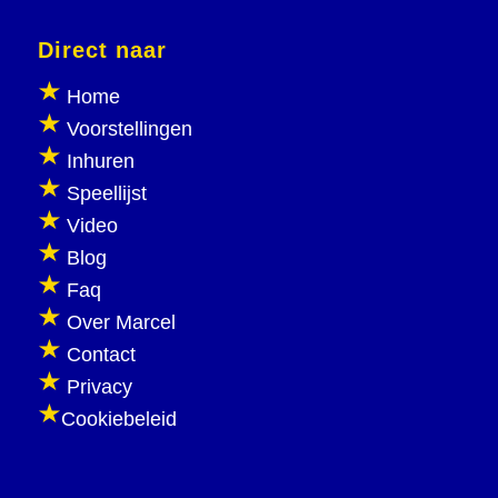
Direct naar
Home
Voorstellingen
Inhuren
Speellijst
Video
Blog
Faq
Over Marcel
Contact
Privacy
Cookiebeleid