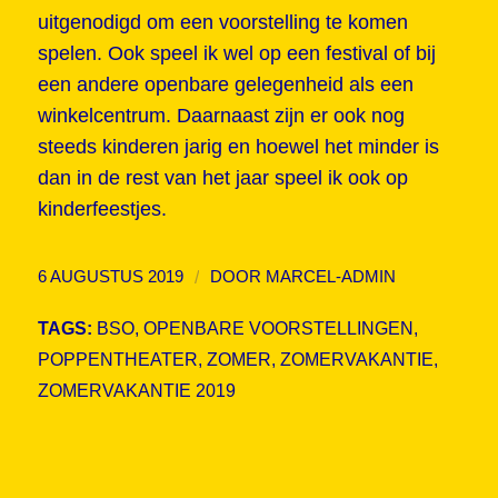
uitgenodigd om een voorstelling te komen
spelen. Ook speel ik wel op een festival of bij
een andere openbare gelegenheid als een
winkelcentrum. Daarnaast zijn er ook nog
steeds kinderen jarig en hoewel het minder is
dan in de rest van het jaar speel ik ook op
kinderfeestjes.
/
6 AUGUSTUS 2019
DOOR
MARCEL-ADMIN
TAGS:
BSO
,
OPENBARE VOORSTELLINGEN
,
POPPENTHEATER
,
ZOMER
,
ZOMERVAKANTIE
,
ZOMERVAKANTIE 2019