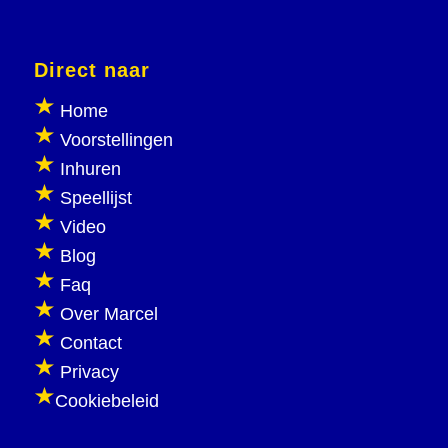
Direct naar
Home
Voorstellingen
Inhuren
Speellijst
Video
Blog
Faq
Over Marcel
Contact
Privacy
Cookiebeleid