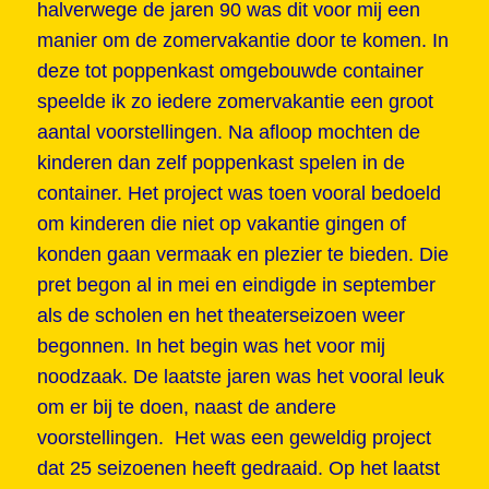
halverwege de jaren 90 was dit voor mij een
manier om de zomervakantie door te komen. In
deze tot poppenkast omgebouwde container
speelde ik zo iedere zomervakantie een groot
aantal voorstellingen. Na afloop mochten de
kinderen dan zelf poppenkast spelen in de
container. Het project was toen vooral bedoeld
om kinderen die niet op vakantie gingen of
konden gaan vermaak en plezier te bieden. Die
pret begon al in mei en eindigde in september
als de scholen en het theaterseizoen weer
begonnen. In het begin was het voor mij
noodzaak. De laatste jaren was het vooral leuk
om er bij te doen, naast de andere
voorstellingen. Het was een geweldig project
dat 25 seizoenen heeft gedraaid. Op het laatst