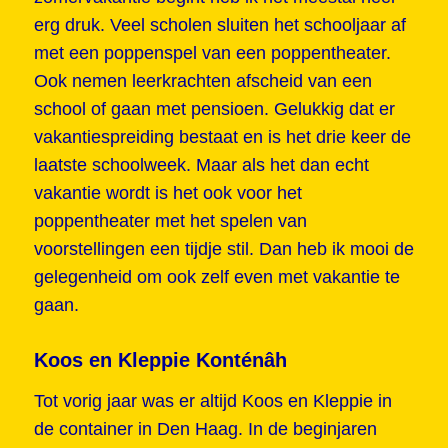
erg druk. Veel scholen sluiten het schooljaar af
met een poppenspel van een poppentheater.
Ook nemen leerkrachten afscheid van een
school of gaan met pensioen. Gelukkig dat er
vakantiespreiding bestaat en is het drie keer de
laatste schoolweek. Maar als het dan echt
vakantie wordt is het ook voor het
poppentheater met het spelen van
voorstellingen een tijdje stil. Dan heb ik mooi de
gelegenheid om ook zelf even met vakantie te
gaan.
Koos en Kleppie Konténâh
Tot vorig jaar was er altijd Koos en Kleppie in
de container in Den Haag. In de beginjaren