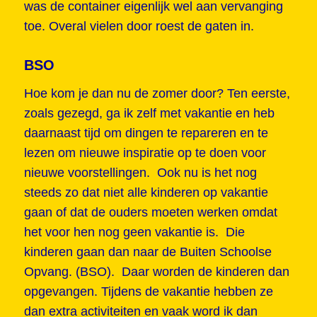
was de container eigenlijk wel aan vervanging
toe. Overal vielen door roest de gaten in.
BSO
Hoe kom je dan nu de zomer door? Ten eerste,
zoals gezegd, ga ik zelf met vakantie en heb
daarnaast tijd om dingen te repareren en te
lezen om nieuwe inspiratie op te doen voor
nieuwe voorstellingen. Ook nu is het nog
steeds zo dat niet alle kinderen op vakantie
gaan of dat de ouders moeten werken omdat
het voor hen nog geen vakantie is. Die
kinderen gaan dan naar de Buiten Schoolse
Opvang. (BSO). Daar worden de kinderen dan
opgevangen. Tijdens de vakantie hebben ze
dan extra activiteiten en vaak word ik dan