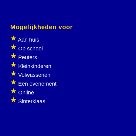
Mogelijkheden voor
Aan huis
Op school
Peuters
Kleinkinderen
Volwassenen
Een evenement
Online
Sinterklaas