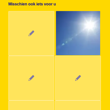
Misschien ook iets voor u