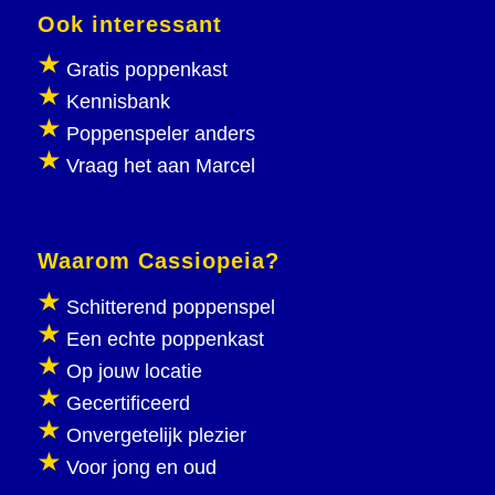
Ook interessant
Gratis poppenkast
Kennisbank
Poppenspeler anders
Vraag het aan Marcel
Waarom Cassiopeia?
Schitterend poppenspel
Een echte poppenkast
Op jouw locatie
Gecertificeerd
Onvergetelijk plezier
Voor jong en oud