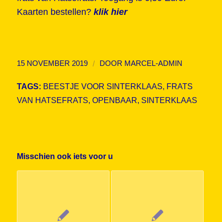
Kaarten bestellen?
klik hier
/
15 NOVEMBER 2019
DOOR
MARCEL-ADMIN
TAGS:
BEESTJE VOOR SINTERKLAAS
,
FRATS
VAN HATSEFRATS
,
OPENBAAR
,
SINTERKLAAS
Misschien ook iets voor u