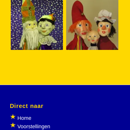
Direct naar
Home
Voorstellingen