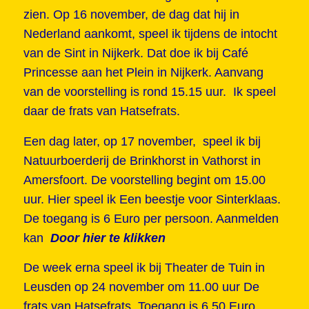
zien. Op 16 november, de dag dat hij in
Nederland aankomt, speel ik tijdens de intocht
van de Sint in Nijkerk. Dat doe ik bij Café
Princesse aan het Plein in Nijkerk. Aanvang
van de voorstelling is rond 15.15 uur. Ik speel
daar de frats van Hatsefrats.
Een dag later, op 17 november, speel ik bij
Natuurboerderij de Brinkhorst in Vathorst in
Amersfoort. De voorstelling begint om 15.00
uur. Hier speel ik Een beestje voor Sinterklaas.
De toegang is 6 Euro per persoon. Aanmelden
kan
Door hier te klikken
De week erna speel ik bij Theater de Tuin in
Leusden op 24 november om 11.00 uur De
frats van Hatsefrats. Toegang is 6,50 Euro.