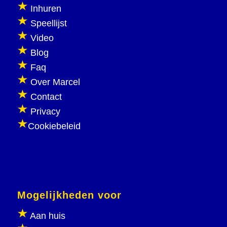
Inhuren
Speellijst
Video
Blog
Faq
Over Marcel
Contact
Privacy
Cookiebeleid
Mogelijkheden voor
Aan huis