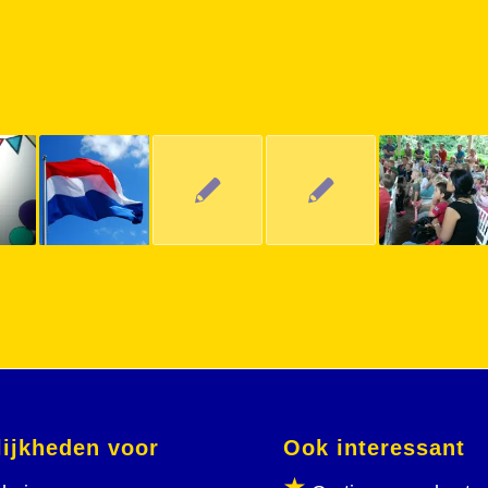
ijkheden voor
Ook interessant