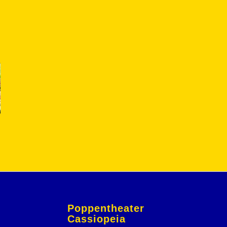
Poppentheater
Cassiopeia