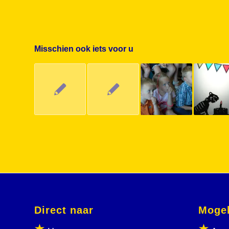
Misschien ook iets voor u
Direct naar
Mogel