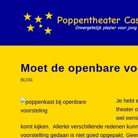
Moet de openbare vo
BLOG
Je hebt 
theater 
wel eens
komt kijken. Allerlei verschillende redenen kun
voorstelling gedaan is niet goed opgepakt. Ge