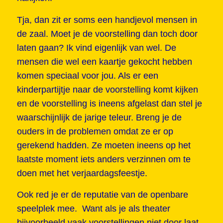
Tja, dan zit er soms een handjevol mensen in
de zaal. Moet je de voorstelling dan toch door
laten gaan? Ik vind eigenlijk van wel. De
mensen die wel een kaartje gekocht hebben
komen speciaal voor jou. Als er een
kinderpartijtje naar de voorstelling komt kijken
en de voorstelling is ineens afgelast dan stel je
waarschijnlijk de jarige teleur. Breng je de
ouders in de problemen omdat ze er op
gerekend hadden. Ze moeten ineens op het
laatste moment iets anders verzinnen om te
doen met het verjaardagsfeestje.
Ook red je er de reputatie van de openbare
speelplek mee. Want als je als theater
bijvoorbeeld vaak voorstellingen niet door laat