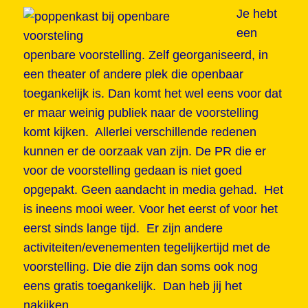
Je hebt
een
openbare voorstelling. Zelf georganiseerd, in
een theater of andere plek die openbaar
toegankelijk is. Dan komt het wel eens voor dat
er maar weinig publiek naar de voorstelling
komt kijken. Allerlei verschillende redenen
kunnen er de oorzaak van zijn. De PR die er
voor de voorstelling gedaan is niet goed
opgepakt. Geen aandacht in media gehad. Het
is ineens mooi weer. Voor het eerst of voor het
eerst sinds lange tijd. Er zijn andere
activiteiten/evenementen tegelijkertijd met de
voorstelling. Die die zijn dan soms ook nog
eens gratis toegankelijk. Dan heb jij het
nakijken.