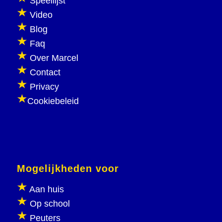
Speellijst
Video
Blog
Faq
Over Marcel
Contact
Privacy
Cookiebeleid
Mogelijkheden voor
Aan huis
Op school
Peuters