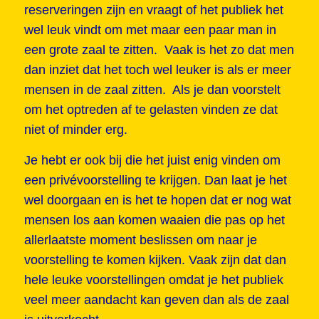
reserveringen zijn en vraagt of het publiek het
wel leuk vindt om met maar een paar man in
een grote zaal te zitten. Vaak is het zo dat men
dan inziet dat het toch wel leuker is als er meer
mensen in de zaal zitten. Als je dan voorstelt
om het optreden af te gelasten vinden ze dat
niet of minder erg.
Je hebt er ook bij die het juist enig vinden om
een privévoorstelling te krijgen. Dan laat je het
wel doorgaan en is het te hopen dat er nog wat
mensen los aan komen waaien die pas op het
allerlaatste moment beslissen om naar je
voorstelling te komen kijken. Vaak zijn dat dan
hele leuke voorstellingen omdat je het publiek
veel meer aandacht kan geven dan als de zaal