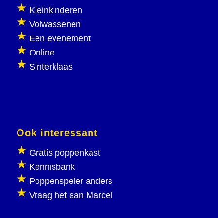
Kleinkinderen
Volwassenen
Een evenement
Online
Sinterklaas
Ook interessant
Gratis poppenkast
Kennisbank
Poppenspeler anders
Vraag het aan Marcel