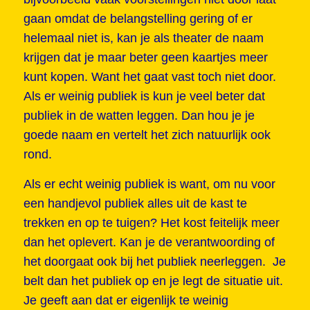
gaan omdat de belangstelling gering of er
helemaal niet is, kan je als theater de naam
krijgen dat je maar beter geen kaartjes meer
kunt kopen. Want het gaat vast toch niet door.
Als er weinig publiek is kun je veel beter dat
publiek in de watten leggen. Dan hou je je
goede naam en vertelt het zich natuurlijk ook
rond.
Als er echt weinig publiek is want, om nu voor
een handjevol publiek alles uit de kast te
trekken en op te tuigen? Het kost feitelijk meer
dan het oplevert. Kan je de verantwoording of
het doorgaat ook bij het publiek neerleggen. Je
belt dan het publiek op en je legt de situatie uit.
Je geeft aan dat er eigenlijk te weinig