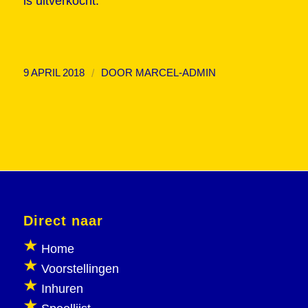
is uitverkocht.
/
9 APRIL 2018
DOOR
MARCEL-ADMIN
Direct naar
Home
Voorstellingen
Inhuren