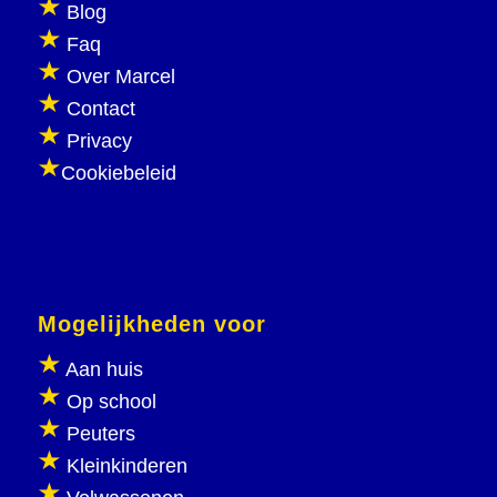
Blog
Faq
Over Marcel
Contact
Privacy
Cookiebeleid
Mogelijkheden voor
Aan huis
Op school
Peuters
Kleinkinderen