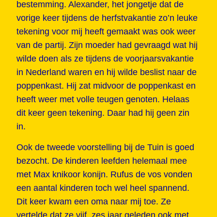
bestemming. Alexander, het jongetje dat de
vorige keer tijdens de herfstvakantie zo’n leuke
tekening voor mij heeft gemaakt was ook weer
van de partij. Zijn moeder had gevraagd wat hij
wilde doen als ze tijdens de voorjaarsvakantie
in Nederland waren en hij wilde beslist naar de
poppenkast. Hij zat midvoor de poppenkast en
heeft weer met volle teugen genoten. Helaas
dit keer geen tekening. Daar had hij geen zin
in.
Ook de tweede voorstelling bij de Tuin is goed
bezocht. De kinderen leefden helemaal mee
met Max knikoor konijn. Rufus de vos vonden
een aantal kinderen toch wel heel spannend.
Dit keer kwam een oma naar mij toe. Ze
vertelde dat ze vijf, zes jaar geleden ook met