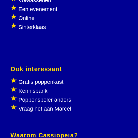
Volwassenen
Een evenement
Online
Sinterklaas
Ook interessant
Gratis poppenkast
Kennisbank
Poppenspeler anders
Vraag het aan Marcel
Waarom Cassiopeia?