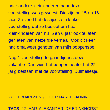
haar andere kleinkinderen naar deze
voorstelling was geweest. Die zijn nu 15 en 16
jaar. Ze vond het destijds zo’n leuke
voorstelling dat ze besloot om haar
kleinkinderen van nu 5 en 6 jaar ook te laten
genieten van hetzelfde verhaal. Ook dit keer
had oma weer genoten van mijn poppenspel.
Nog 1 voorstelling te gaan tijdens deze
vakantie. Dan viert het poppentheater het 22
jarig bestaan met de voorstelling Duimeliesje.
/
27 FEBRUARI 2015
DOOR
MARCEL-ADMIN
TAGS:
22 JAAR
,
ALEXANDER
,
DE BRINKHORST