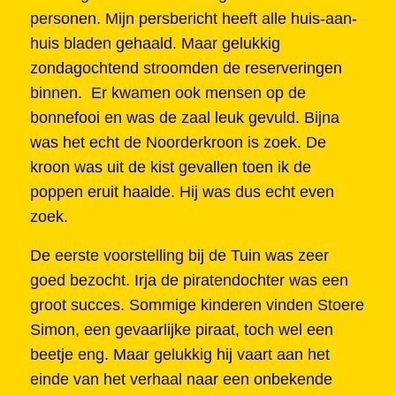
personen. Mijn persbericht heeft alle huis-aan-
huis bladen gehaald. Maar gelukkig
zondagochtend stroomden de reserveringen
binnen. Er kwamen ook mensen op de
bonnefooi en was de zaal leuk gevuld. Bijna
was het echt de Noorderkroon is zoek. De
kroon was uit de kist gevallen toen ik de
poppen eruit haalde. Hij was dus echt even
zoek.
De eerste voorstelling bij de Tuin was zeer
goed bezocht. Irja de piratendochter was een
groot succes. Sommige kinderen vinden Stoere
Simon, een gevaarlijke piraat, toch wel een
beetje eng. Maar gelukkig hij vaart aan het
einde van het verhaal naar een onbekende