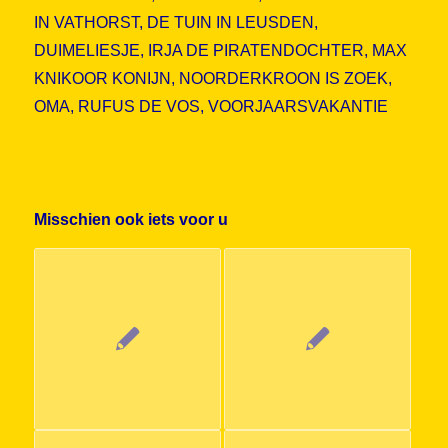
IN VATHORST
,
DE TUIN IN LEUSDEN
,
DUIMELIESJE
,
IRJA DE PIRATENDOCHTER
,
MAX
KNIKOOR KONIJN
,
NOORDERKROON IS ZOEK
,
OMA
,
RUFUS DE VOS
,
VOORJAARSVAKANTIE
Misschien ook iets voor u