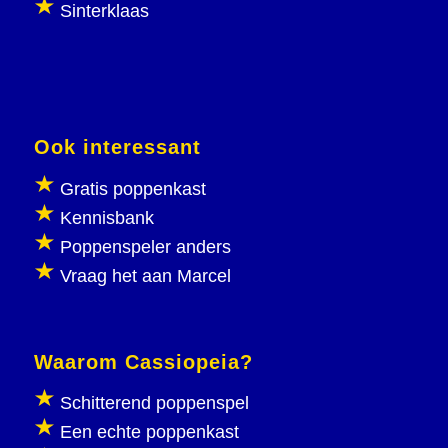
Sinterklaas
Ook interessant
Gratis poppenkast
Kennisbank
Poppenspeler anders
Vraag het aan Marcel
Waarom Cassiopeia?
Schitterend poppenspel
Een echte poppenkast