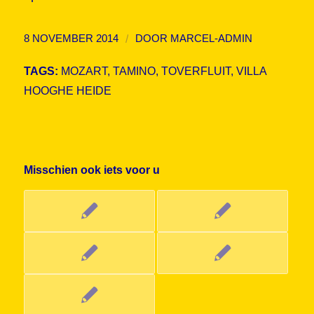
/
8 NOVEMBER 2014
DOOR
MARCEL-ADMIN
TAGS:
MOZART
,
TAMINO
,
TOVERFLUIT
,
VILLA
HOOGHE HEIDE
Misschien ook iets voor u