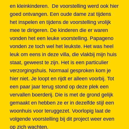
en kleinkinderen. De voorstelling werd ook hier
goed ontvangen. Een oude dame zat tijdens
het inspelen en tijdens de voorstelling vrolijk
mee te dirigeren. De kinderen die er waren
vonden het een leuke voorstelling. Papageno
vonden ze toch wel het leukste. Het was heel
leuk om eens in deze villa, die vlakbij mijn huis
staat, geweest te zijn. Het is een particulier
verzorgingshuis. Normaal gesproken kom je
hier niet. Je loopt en rijdt er alleen voorbij. Tot
een paar jaar terug stond op deze plek een
vervallen boerderij. Die is met de grond gelijk
gemaakt en hebben ze er in dezelfde stijl een
woonhuis voor teruggezet. Voorlopig laat de
volgende voorstelling bij dit project weer even
op zich wachten.