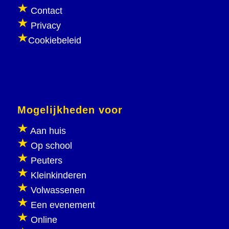
Contact
Privacy
Cookiebeleid
Mogelijkheden voor
Aan huis
Op school
Peuters
Kleinkinderen
Volwassenen
Een evenement
Online