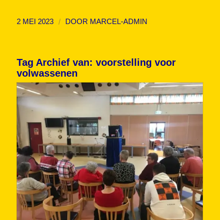
/
2 MEI 2023
DOOR
MARCEL-ADMIN
Tag Archief van:
voorstelling voor
volwassenen