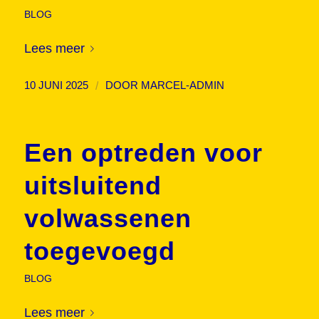
BLOG
Lees meer
/
10 JUNI 2025
DOOR
MARCEL-ADMIN
Een optreden voor
uitsluitend
volwassenen
toegevoegd
BLOG
Lees meer