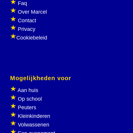
Faq
Over Marcel
Contact
Privacy
Cookiebeleid
Mogelijkheden voor
Aan huis
Op school
Peuters
Kleinkinderen
Volwassenen