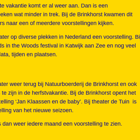
te vakantie komt er al weer aan. Dan is een
eken wat minder in trek. Bij de Brinkhorst kwamen dit
 naar een of meerdere voorstellingen kijken.
ater op diverse plekken in Nederland een voorstelling. Bi
s in the Woods festival in Katwijk aan Zee en nog veel
data, tijden en plaatsen.
ter weer terug bij Natuurboerderij de Brinkhorst en ook
te zijn in de herfstvakantie. Bij de Brinkhorst opent het
lling ‘Jan Klaassen en de baby’. Bij theater de Tuin is
telling van het nieuwe seizoen.
is dan weer iedere maand een voorstelling te zien.