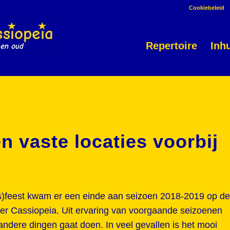
Cookiebeleid
Repertoire
Inh
n vaste locaties voorbij
as)feest kwam er een einde aan seizoen 2018-2019 op de
er Cassiopeia. Uit ervaring van voorgaande seizoenen
i andere dingen gaat doen. In veel gevallen is het mooi