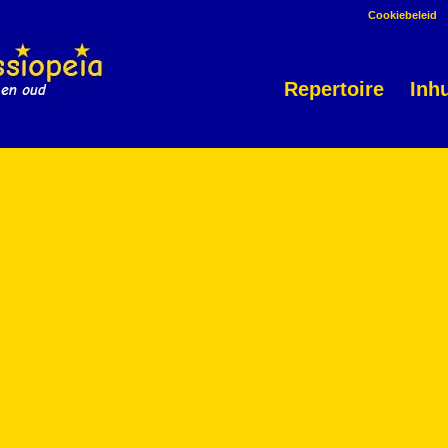
Cookiebeleid
Repertoire
Inh