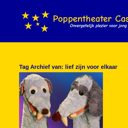
Tag Archief van:
lief zijn voor elkaar