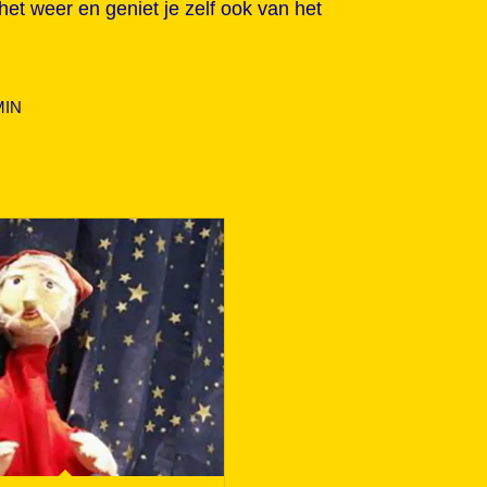
 het weer en geniet je zelf ook van het
MIN