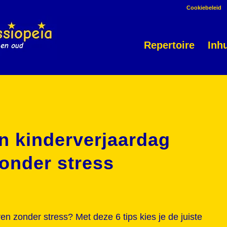
Cookiebeleid
Repertoire
Inh
en kinderverjaardag
onder stress
n zonder stress? Met deze 6 tips kies je de juiste