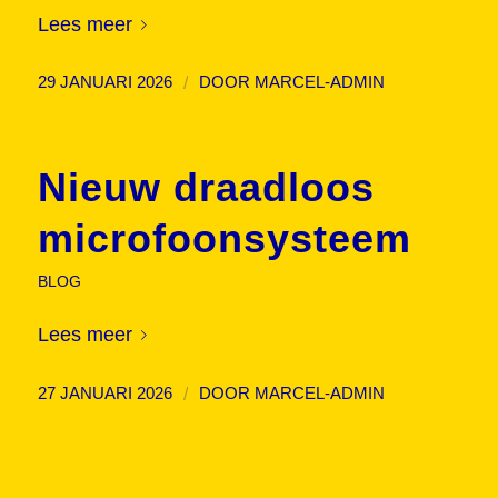
Lees meer
/
29 JANUARI 2026
DOOR
MARCEL-ADMIN
Nieuw draadloos
microfoonsysteem
BLOG
Lees meer
/
27 JANUARI 2026
DOOR
MARCEL-ADMIN