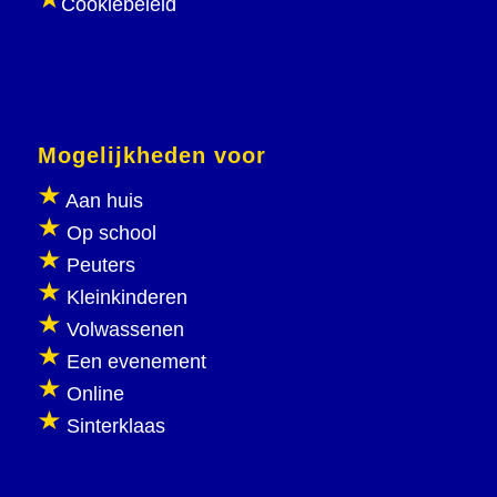
Cookiebeleid
Mogelijkheden voor
Aan huis
Op school
Peuters
Kleinkinderen
Volwassenen
Een evenement
Online
Sinterklaas