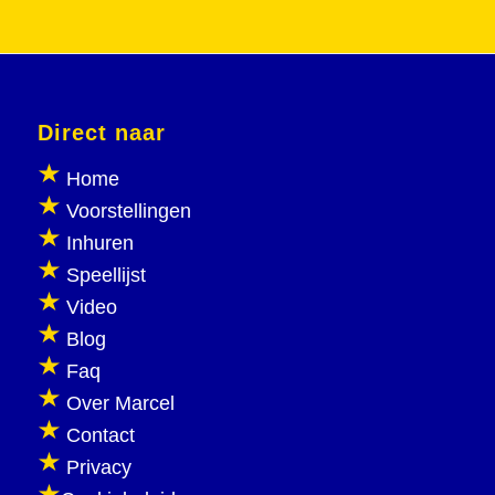
Direct naar
Home
Voorstellingen
Inhuren
Speellijst
Video
Blog
Faq
Over Marcel
Contact
Privacy