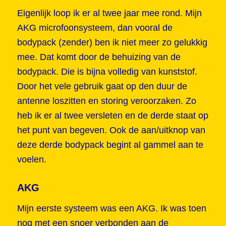
Eigenlijk loop ik er al twee jaar mee rond. Mijn
AKG microfoonsysteem, dan vooral de
bodypack (zender) ben ik niet meer zo gelukkig
mee. Dat komt door de behuizing van de
bodypack. Die is bijna volledig van kunststof.
Door het vele gebruik gaat op den duur de
antenne loszitten en storing veroorzaken. Zo
heb ik er al twee versleten en de derde staat op
het punt van begeven. Ook de aan/uitknop van
deze derde bodypack begint al gammel aan te
voelen.
AKG
Mijn eerste systeem was een AKG. Ik was toen
nog met een snoer verbonden aan de