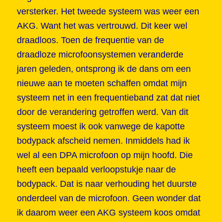
versterker. Het tweede systeem was weer een
AKG. Want het was vertrouwd. Dit keer wel
draadloos. Toen de frequentie van de
draadloze microfoonsystemen veranderde
jaren geleden, ontsprong ik de dans om een
nieuwe aan te moeten schaffen omdat mijn
systeem net in een frequentieband zat dat niet
door de verandering getroffen werd. Van dit
systeem moest ik ook vanwege de kapotte
bodypack afscheid nemen. Inmiddels had ik
wel al een DPA microfoon op mijn hoofd. Die
heeft een bepaald verloopstukje naar de
bodypack. Dat is naar verhouding het duurste
onderdeel van de microfoon. Geen wonder dat
ik daarom weer een AKG systeem koos omdat