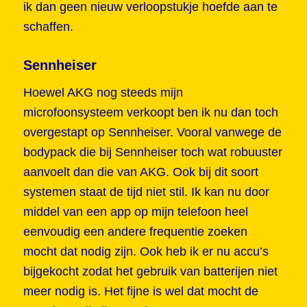
ik dan geen nieuw verloopstukje hoefde aan te
schaffen.
Sennheiser
Hoewel AKG nog steeds mijn
microfoonsysteem verkoopt ben ik nu dan toch
overgestapt op Sennheiser. Vooral vanwege de
bodypack die bij Sennheiser toch wat robuuster
aanvoelt dan die van AKG. Ook bij dit soort
systemen staat de tijd niet stil. Ik kan nu door
middel van een app op mijn telefoon heel
eenvoudig een andere frequentie zoeken
mocht dat nodig zijn. Ook heb ik er nu accu’s
bijgekocht zodat het gebruik van batterijen niet
meer nodig is. Het fijne is wel dat mocht de