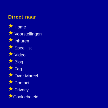
Direct naar
Home
Voorstellingen
Inhuren
Speellijst
Video
Blog
Faq
Over Marcel
Contact
Privacy
Cookiebeleid