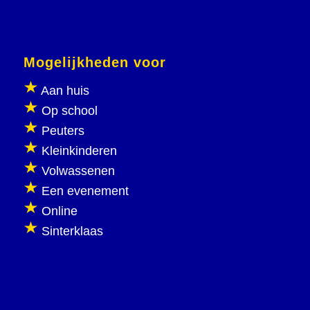
Mogelijkheden voor
Aan huis
Op school
Peuters
Kleinkinderen
Volwassenen
Een evenement
Online
Sinterklaas