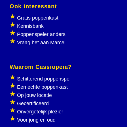
Ook interessant
Gratis poppenkast
Kennisbank
Poppenspeler anders
Vraag het aan Marcel
Waarom Cassiopeia?
Schitterend poppenspel
Een echte poppenkast
Op jouw locatie
Gecertificeerd
Onvergetelijk plezier
Voor jong en oud