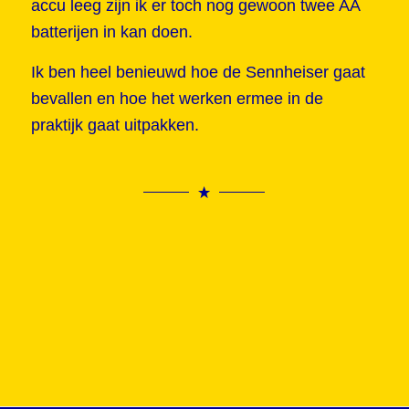
accu leeg zijn ik er toch nog gewoon twee AA
batterijen in kan doen.
Ik ben heel benieuwd hoe de Sennheiser gaat
bevallen en hoe het werken ermee in de
praktijk gaat uitpakken.