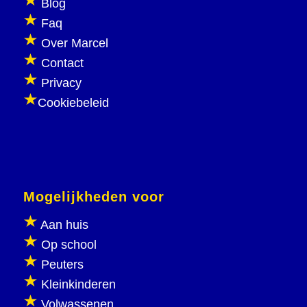
Blog
Faq
Over Marcel
Contact
Privacy
Cookiebeleid
Mogelijkheden voor
Aan huis
Op school
Peuters
Kleinkinderen
Volwassenen