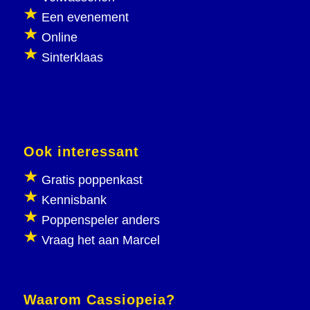
Een evenement
Online
Sinterklaas
Ook interessant
Gratis poppenkast
Kennisbank
Poppenspeler anders
Vraag het aan Marcel
Waarom Cassiopeia?