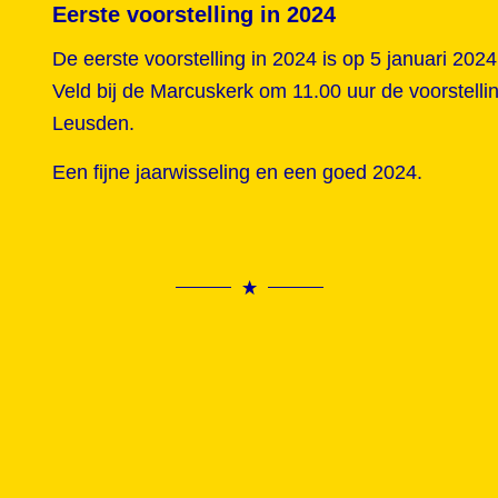
Eerste voorstelling in 2024
De eerste voorstelling in 2024 is op 5 januari 202
Veld bij de Marcuskerk om 11.00 uur de voorstell
Leusden.
Een fijne jaarwisseling en een goed 2024.