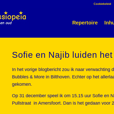
Cookiebeleid
Repertoire
Inh
Sofie en Najib luiden het 
In het vorige blogbericht zou ik naar verwachting d
Bubbles & More in Bilthoven. Echter op het allerla
gekomen.
Op 31 december speel ik om 15.15 uur Sofie en Na
Pullstraat in Amersfoort. Dan is het gedaan voor 