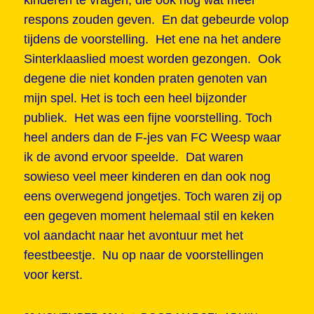
respons zouden geven. En dat gebeurde volop
tijdens de voorstelling. Het ene na het andere
Sinterklaaslied moest worden gezongen. Ook
degene die niet konden praten genoten van
mijn spel. Het is toch een heel bijzonder
publiek. Het was een fijne voorstelling. Toch
heel anders dan de F-jes van FC Weesp waar
ik de avond ervoor speelde. Dat waren
sowieso veel meer kinderen en dan ook nog
eens overwegend jongetjes. Toch waren zij op
een gegeven moment helemaal stil en keken
vol aandacht naar het avontuur met het
feestbeestje. Nu op naar de voorstellingen
voor kerst.