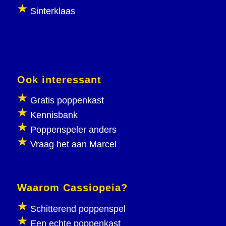
Sinterklaas
Ook interessant
Gratis poppenkast
Kennisbank
Poppenspeler anders
Vraag het aan Marcel
Waarom Cassiopeia?
Schitterend poppenspel
Een echte poppenkast