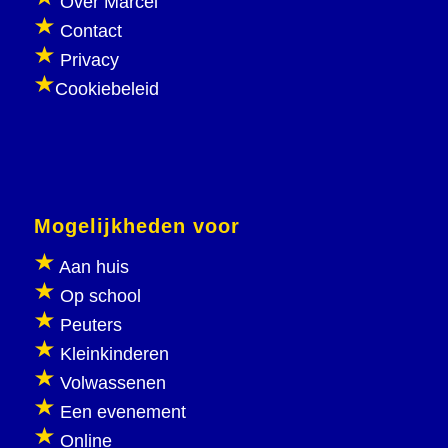
Over Marcel
Contact
Privacy
Cookiebeleid
Mogelijkheden voor
Aan huis
Op school
Peuters
Kleinkinderen
Volwassenen
Een evenement
Online