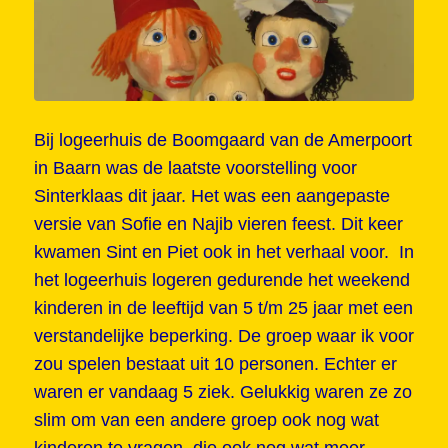
Bij logeerhuis de Boomgaard van de Amerpoort
in Baarn was de laatste voorstelling voor
Sinterklaas dit jaar. Het was een aangepaste
versie van Sofie en Najib vieren feest. Dit keer
kwamen Sint en Piet ook in het verhaal voor. In
het logeerhuis logeren gedurende het weekend
kinderen in de leeftijd van 5 t/m 25 jaar met een
verstandelijke beperking. De groep waar ik voor
zou spelen bestaat uit 10 personen. Echter er
waren er vandaag 5 ziek. Gelukkig waren ze zo
slim om van een andere groep ook nog wat
kinderen te vragen, die ook nog wat meer