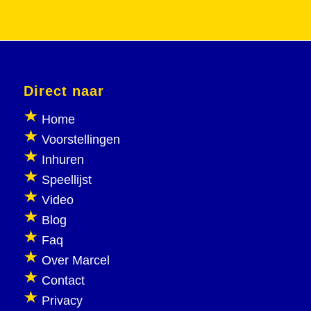
Direct naar
Home
Voorstellingen
Inhuren
Speellijst
Video
Blog
Faq
Over Marcel
Contact
Privacy