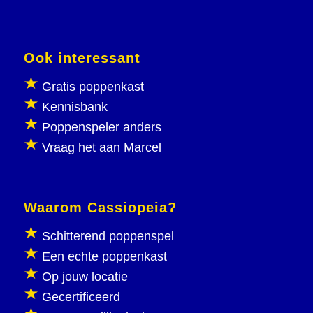
Ook interessant
Gratis poppenkast
Kennisbank
Poppenspeler anders
Vraag het aan Marcel
Waarom Cassiopeia?
Schitterend poppenspel
Een echte poppenkast
Op jouw locatie
Gecertificeerd