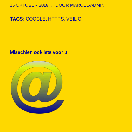
/
15 OKTOBER 2018
DOOR
MARCEL-ADMIN
TAGS:
GOOGLE
,
HTTPS
,
VEILIG
Misschien ook iets voor u