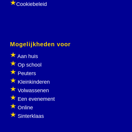
Cookiebeleid
Mogelijkheden voor
Aan huis
Op school
Peuters
Kleinkinderen
Volwassenen
Een evenement
Online
Sinterklaas