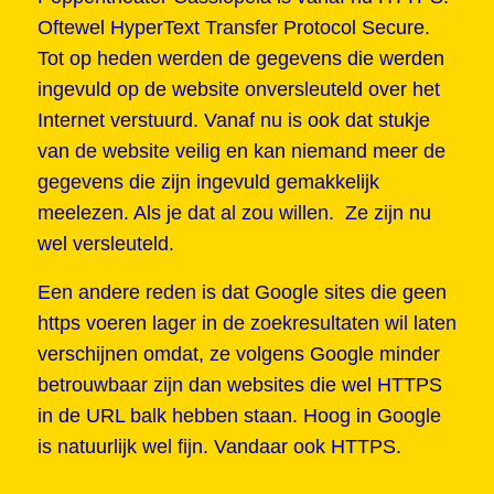
Oftewel HyperText Transfer Protocol Secure.
Tot op heden werden de gegevens die werden
ingevuld op de website onversleuteld over het
Internet verstuurd. Vanaf nu is ook dat stukje
van de website veilig en kan niemand meer de
gegevens die zijn ingevuld gemakkelijk
meelezen. Als je dat al zou willen. Ze zijn nu
wel versleuteld.
Een andere reden is dat Google sites die geen
https voeren lager in de zoekresultaten wil laten
verschijnen omdat, ze volgens Google minder
betrouwbaar zijn dan websites die wel HTTPS
in de URL balk hebben staan. Hoog in Google
is natuurlijk wel fijn. Vandaar ook HTTPS.