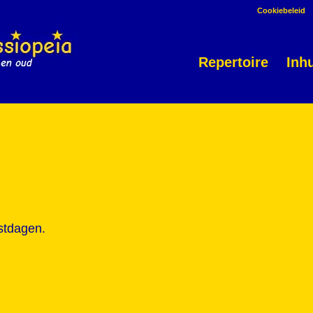
Cookiebeleid
Repertoire
Inh
stdagen.