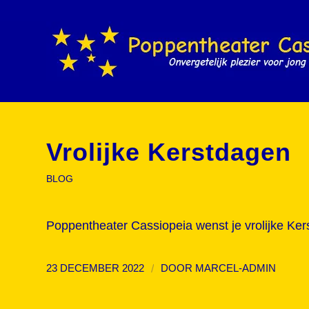
Vrolijke Kerstdagen
BLOG
Poppentheater Cassiopeia wenst je vrolijke Ker
/
23 DECEMBER 2022
DOOR
MARCEL-ADMIN