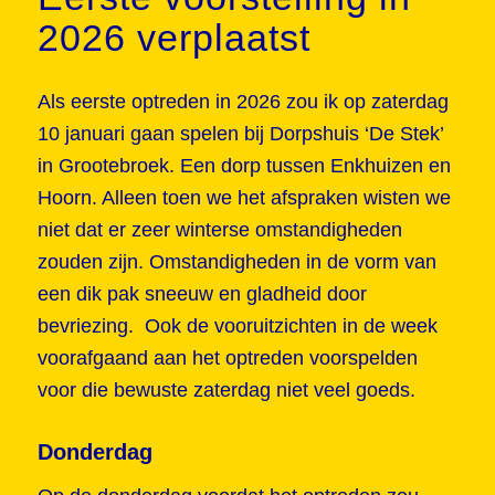
2026 verplaatst
Als eerste optreden in 2026 zou ik op zaterdag
10 januari gaan spelen bij Dorpshuis ‘De Stek’
in Grootebroek. Een dorp tussen Enkhuizen en
Hoorn. Alleen toen we het afspraken wisten we
niet dat er zeer winterse omstandigheden
zouden zijn. Omstandigheden in de vorm van
een dik pak sneeuw en gladheid door
bevriezing. Ook de vooruitzichten in de week
voorafgaand aan het optreden voorspelden
voor die bewuste zaterdag niet veel goeds.
Donderdag