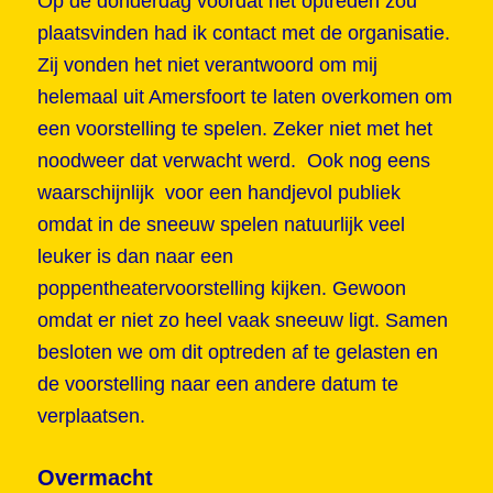
Op de donderdag voordat het optreden zou
plaatsvinden had ik contact met de organisatie.
Zij vonden het niet verantwoord om mij
helemaal uit Amersfoort te laten overkomen om
een voorstelling te spelen. Zeker niet met het
noodweer dat verwacht werd. Ook nog eens
waarschijnlijk voor een handjevol publiek
omdat in de sneeuw spelen natuurlijk veel
leuker is dan naar een
poppentheatervoorstelling kijken. Gewoon
omdat er niet zo heel vaak sneeuw ligt. Samen
besloten we om dit optreden af te gelasten en
de voorstelling naar een andere datum te
verplaatsen.
Overmacht