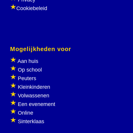
Cookiebeleid
Mogelijkheden voor
Aan huis
Op school
Peuters
Kleinkinderen
Volwassenen
Een evenement
Online
Sinterklaas