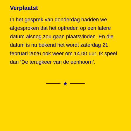
Verplaatst
In het gesprek van donderdag hadden we
afgesproken dat het optreden op een latere
datum alsnog zou gaan plaatsvinden. En die
datum is nu bekend het wordt zaterdag 21
februari 2026 ook weer om 14.00 uur. Ik speel
dan ‘De terugkeer van de eenhoorn’.