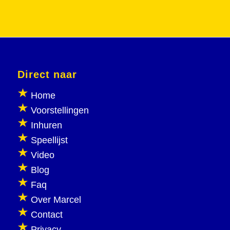
Direct naar
Home
Voorstellingen
Inhuren
Speellijst
Video
Blog
Faq
Over Marcel
Contact
Privacy