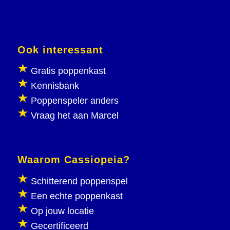
Ook interessant
Gratis poppenkast
Kennisbank
Poppenspeler anders
Vraag het aan Marcel
Waarom Cassiopeia?
Schitterend poppenspel
Een echte poppenkast
Op jouw locatie
Gecertificeerd