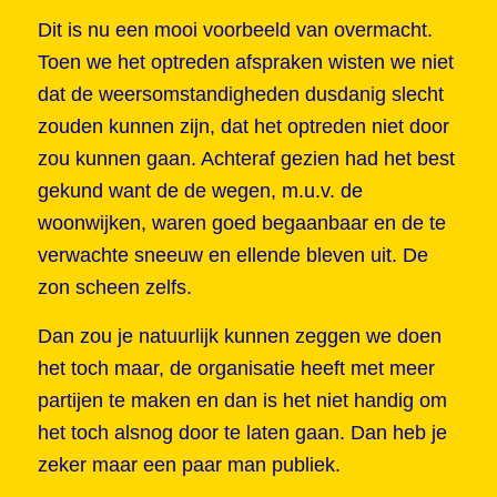
Dit is nu een mooi voorbeeld van overmacht.
Toen we het optreden afspraken wisten we niet
dat de weersomstandigheden dusdanig slecht
zouden kunnen zijn, dat het optreden niet door
zou kunnen gaan. Achteraf gezien had het best
gekund want de de wegen, m.u.v. de
woonwijken, waren goed begaanbaar en de te
verwachte sneeuw en ellende bleven uit. De
zon scheen zelfs.
Dan zou je natuurlijk kunnen zeggen we doen
het toch maar, de organisatie heeft met meer
partijen te maken en dan is het niet handig om
het toch alsnog door te laten gaan. Dan heb je
zeker maar een paar man publiek.