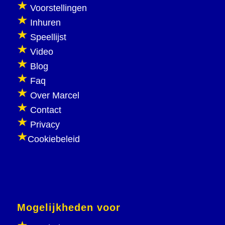
Voorstellingen
Inhuren
Speellijst
Video
Blog
Faq
Over Marcel
Contact
Privacy
Cookiebeleid
Mogelijkheden voor