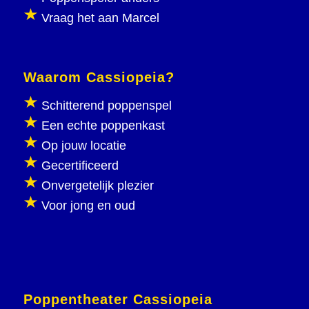
Vraag het aan Marcel
Waarom Cassiopeia?
Schitterend poppenspel
Een echte poppenkast
Op jouw locatie
Gecertificeerd
Onvergetelijk plezier
Voor jong en oud
Poppentheater Cassiopeia