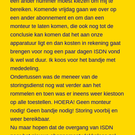
een ander nummer moest kiezen om mij te
bereiken. Komende vrijdag gaan we over op
een ander abonnement en om dan een
monteur te laten komen, die ook nog tot de
conclusie kan komen dat het aan onze
apparatuur ligt en dan kosten in rekening gaat
brengen voor nog een paar dagen ISDN vond
ik wel wat duur. Ik koos voor het bandje met
mededeling.
Ondertussen was de meneer van de
storingsdienst nog wat verder aan het
rommelen en toen was er ineens weer kiestoon
op alle toestellen. HOERA! Geen monteur
nodig! Geen bandje nodig! Storing voorbij en
weer bereikbaar.
Nu maar hopen dat de overgang van ISDN