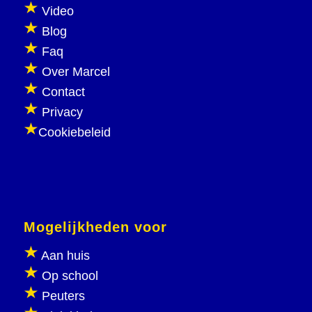
Video
Blog
Faq
Over Marcel
Contact
Privacy
Cookiebeleid
Mogelijkheden voor
Aan huis
Op school
Peuters