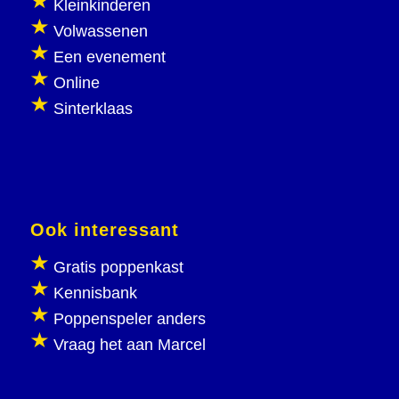
Kleinkinderen
Volwassenen
Een evenement
Online
Sinterklaas
Ook interessant
Gratis poppenkast
Kennisbank
Poppenspeler anders
Vraag het aan Marcel