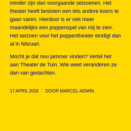
minder zijn dan voorgaande seizoenen. Het
theater heeft besloten een iets andere koers te
gaan varen. Hierdoor is er niet meer
maandelijks een poppenspel van mij te zien.
Het seizoen voor het poppentheater eindigt dan
al in februari.
Mocht je dat nou jammer vinden? Vertel het
aan Theater de Tuin. Wie weet veranderen ze
dan van gedachten.
/
17 APRIL 2018
DOOR
MARCEL-ADMIN