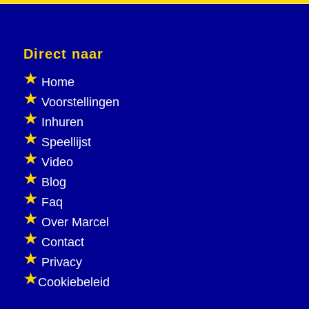
Direct naar
Home
Voorstellingen
Inhuren
Speellijst
Video
Blog
Faq
Over Marcel
Contact
Privacy
Cookiebeleid