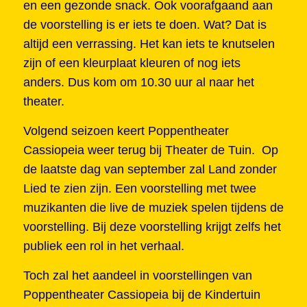
en een gezonde snack. Ook voorafgaand aan
de voorstelling is er iets te doen. Wat? Dat is
altijd een verrassing. Het kan iets te knutselen
zijn of een kleurplaat kleuren of nog iets
anders. Dus kom om 10.30 uur al naar het
theater.
Volgend seizoen keert Poppentheater
Cassiopeia weer terug bij Theater de Tuin. Op
de laatste dag van september zal Land zonder
Lied te zien zijn. Een voorstelling met twee
muzikanten die live de muziek spelen tijdens de
voorstelling. Bij deze voorstelling krijgt zelfs het
publiek een rol in het verhaal.
Toch zal het aandeel in voorstellingen van
Poppentheater Cassiopeia bij de Kindertuin