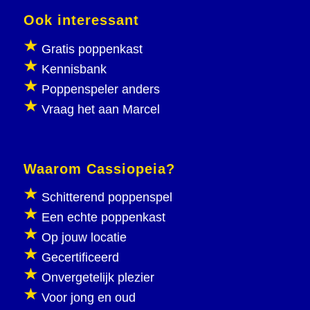
Ook interessant
Gratis poppenkast
Kennisbank
Poppenspeler anders
Vraag het aan Marcel
Waarom Cassiopeia?
Schitterend poppenspel
Een echte poppenkast
Op jouw locatie
Gecertificeerd
Onvergetelijk plezier
Voor jong en oud