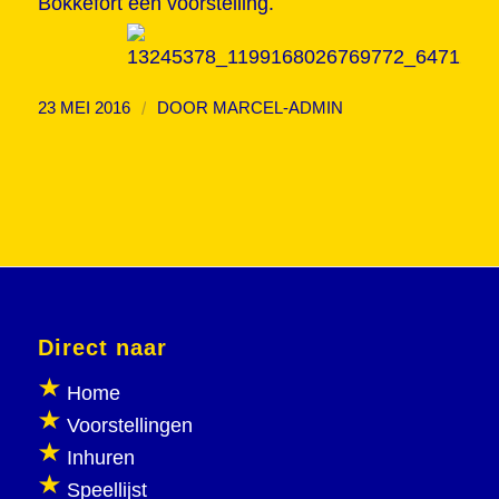
Bokkefort een voorstelling.
/
23 MEI 2016
DOOR
MARCEL-ADMIN
Direct naar
Home
Voorstellingen
Inhuren
Speellijst