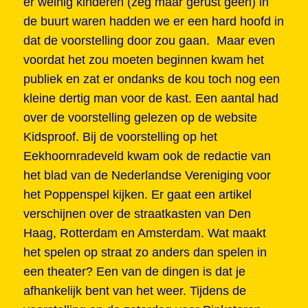
er weinig kinderen (zeg maar gerust geen) in
de buurt waren hadden we er een hard hoofd in
dat de voorstelling door zou gaan. Maar even
voordat het zou moeten beginnen kwam het
publiek en zat er ondanks de kou toch nog een
kleine dertig man voor de kast. Een aantal had
over de voorstelling gelezen op de website
Kidsproof. Bij de voorstelling op het
Eekhoornradeveld kwam ook de redactie van
het blad van de Nederlandse Vereniging voor
het Poppenspel kijken. Er gaat een artikel
verschijnen over de straatkasten van Den
Haag, Rotterdam en Amsterdam. Wat maakt
het spelen op straat zo anders dan spelen in
een theater? Een van de dingen is dat je
afhankelijk bent van het weer. Tijdens de