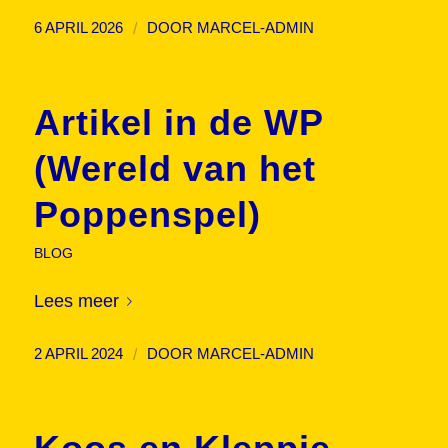
/
6 APRIL 2026
DOOR
MARCEL-ADMIN
Artikel in de WP
(Wereld van het
Poppenspel)
BLOG
Lees meer
/
2 APRIL 2024
DOOR
MARCEL-ADMIN