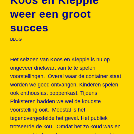
Koos en Kleppie
weer een groot
succes
BLOG
Het seizoen van Koos en Kleppie is nu op
ongeveer driekwart van te te spelen
voorstellingen. Overal waar de container staat
worden we goed ontvangen. Kinderen spelen
ook enthousiast poppenkast. Tijdens
Pinksteren hadden we wel de koudste
voorstelling ooit. Meestal is het
tegenovergestelde het geval. Het publiek
trotseerde de kou. Omdat het zo koud was en