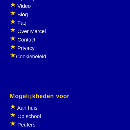
Video
Blog
Faq
Over Marcel
Contact
Privacy
Cookiebeleid
Mogelijkheden voor
Aan huis
Op school
Peuters