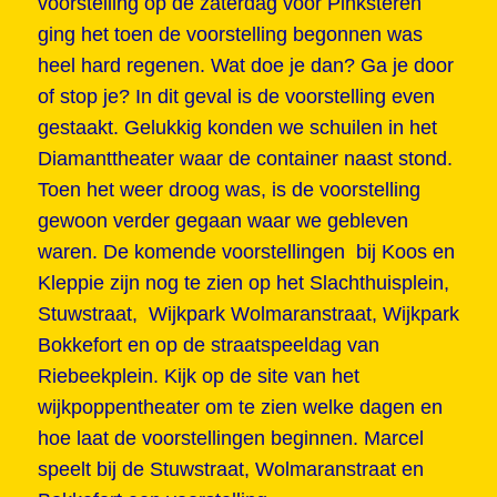
voorstelling op de zaterdag voor Pinksteren
ging het toen de voorstelling begonnen was
heel hard regenen. Wat doe je dan? Ga je door
of stop je? In dit geval is de voorstelling even
gestaakt. Gelukkig konden we schuilen in het
Diamanttheater waar de container naast stond.
Toen het weer droog was, is de voorstelling
gewoon verder gegaan waar we gebleven
waren. De komende voorstellingen bij Koos en
Kleppie zijn nog te zien op het Slachthuisplein,
Stuwstraat, Wijkpark Wolmaranstraat, Wijkpark
Bokkefort en op de straatspeeldag van
Riebeekplein. Kijk op de site van
het
wijkpoppentheater
om te zien welke dagen en
hoe laat de voorstellingen beginnen. Marcel
speelt bij de Stuwstraat, Wolmaranstraat en