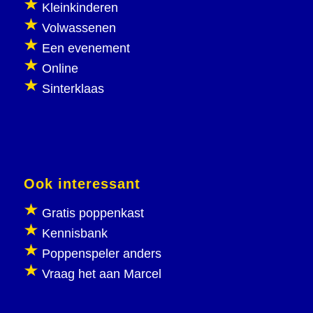
Kleinkinderen
Volwassenen
Een evenement
Online
Sinterklaas
Ook interessant
Gratis poppenkast
Kennisbank
Poppenspeler anders
Vraag het aan Marcel