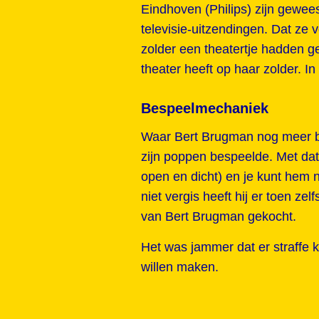
Eindhoven (Philips) zijn gewee
televisie-uitzendingen. Dat ze
zolder een theatertje hadden 
theater heeft op haar zolder. In
Bespeelmechaniek
Waar Bert Brugman nog meer b
zijn poppen bespeelde. Met dat
open en dicht) en je kunt hem 
niet vergis heeft hij er toen ze
van Bert Brugman gekocht.
Het was jammer dat er straffe 
willen maken.