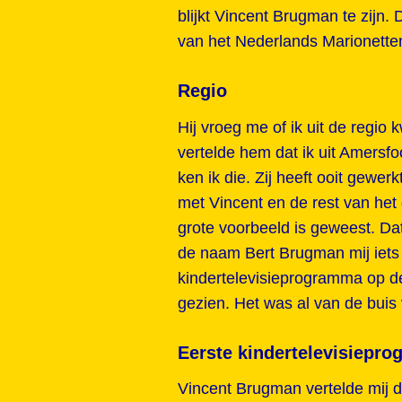
blijkt Vincent Brugman te zijn
van het Nederlands Marionetten
Regio
Hij vroeg me of ik uit de regio
vertelde hem dat ik uit Amersf
ken ik die. Zij heeft ooit gewe
met Vincent en de rest van het
grote voorbeeld is geweest. Dat 
de naam Bert Brugman mij iets
kindertelevisieprogramma op de
gezien. Het was al van de buis
Eerste kindertelevisiepr
Vincent Brugman vertelde mij d