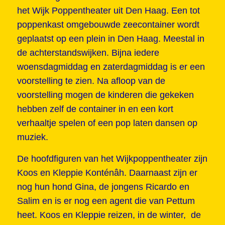
het Wijk Poppentheater uit Den Haag. Een tot
poppenkast omgebouwde zeecontainer wordt
geplaatst op een plein in Den Haag. Meestal in
de achterstandswijken. Bijna iedere
woensdagmiddag en zaterdagmiddag is er een
voorstelling te zien. Na afloop van de
voorstelling mogen de kinderen die gekeken
hebben zelf de container in en een kort
verhaaltje spelen of een pop laten dansen op
muziek.
De hoofdfiguren van het Wijkpoppentheater zijn
Koos en Kleppie Konténâh. Daarnaast zijn er
nog hun hond Gina, de jongens Ricardo en
Salim en is er nog een agent die van Pettum
heet. Koos en Kleppie reizen, in de winter, de