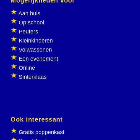
Mogelijkheden voor
Aan huis
Op school
Peuters
Kleinkinderen
Volwassenen
Een evenement
Online
Sinterklaas
Ook interessant
Gratis poppenkast