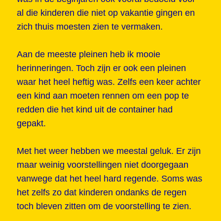
al die kinderen die niet op vakantie gingen en
zich thuis moesten zien te vermaken.
Aan de meeste pleinen heb ik mooie
herinneringen. Toch zijn er ook een pleinen
waar het heel heftig was. Zelfs een keer achter
een kind aan moeten rennen om een pop te
redden die het kind uit de container had
gepakt.
Met het weer hebben we meestal geluk. Er zijn
maar weinig voorstellingen niet doorgegaan
vanwege dat het heel hard regende. Soms was
het zelfs zo dat kinderen ondanks de regen
toch bleven zitten om de voorstelling te zien.