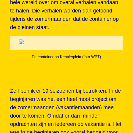
hele wereld over om overal verhalen vandaan
te halen. Die verhalen worden dan getoond
tijdens de zomermaanden dat de container op
de pleinen staat.
De container op Kepplerplein (foto WPT)
Zelf ben ik er 19 seizoenen bij betrokken. In de
beginjaren was het een heel mooi project om
de zomermaanden (vakantiemaanden) mee
door te komen. Omdat er dan minder
opdrachten zijn en iedereen op vakantie is. Het
was in de beginjaren ook vooral bedoeld voor