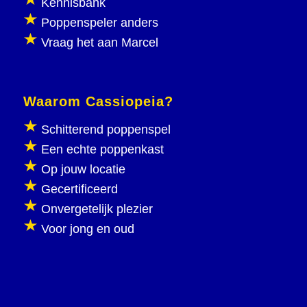
Kennisbank
Poppenspeler anders
Vraag het aan Marcel
Waarom Cassiopeia?
Schitterend poppenspel
Een echte poppenkast
Op jouw locatie
Gecertificeerd
Onvergetelijk plezier
Voor jong en oud