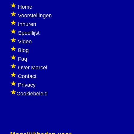
Home
Voorstellingen
Inhuren
Speellijst
Video
Blog
Faq
Over Marcel
Contact
Privacy
Cookiebeleid