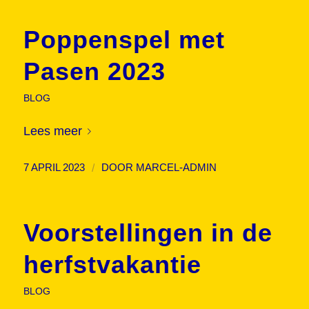
Poppenspel met
Pasen 2023
BLOG
Lees meer
/
7 APRIL 2023
DOOR
MARCEL-ADMIN
Voorstellingen in de
herfstvakantie
BLOG