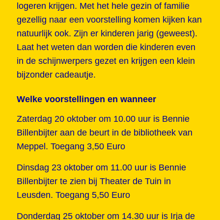
logeren krijgen. Met het hele gezin of familie
gezellig naar een voorstelling komen kijken kan
natuurlijk ook. Zijn er kinderen jarig (geweest).
Laat het weten dan worden die kinderen even
in de schijnwerpers gezet en krijgen een klein
bijzonder cadeautje.
Welke voorstellingen en wanneer
Zaterdag 20 oktober om 10.00 uur is Bennie
Billenbijter aan de beurt in de bibliotheek van
Meppel. Toegang 3,50 Euro
Dinsdag 23 oktober om 11.00 uur is Bennie
Billenbijter te zien bij Theater de Tuin in
Leusden. Toegang 5,50 Euro
Donderdag 25 oktober om 14.30 uur is Irja de