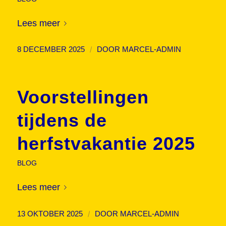
Lees meer
/
8 DECEMBER 2025
DOOR
MARCEL-ADMIN
Voorstellingen
tijdens de
herfstvakantie 2025
BLOG
Lees meer
/
13 OKTOBER 2025
DOOR
MARCEL-ADMIN