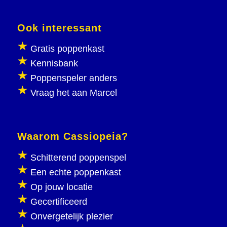
Ook interessant
Gratis poppenkast
Kennisbank
Poppenspeler anders
Vraag het aan Marcel
Waarom Cassiopeia?
Schitterend poppenspel
Een echte poppenkast
Op jouw locatie
Gecertificeerd
Onvergetelijk plezier