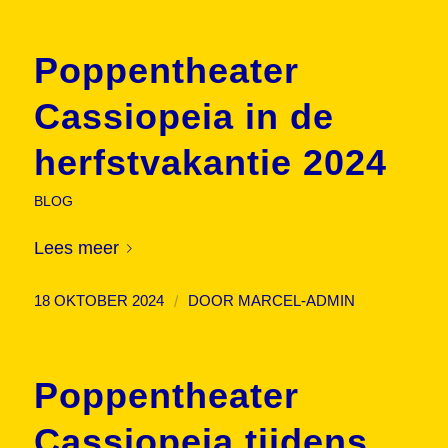
Poppentheater
Cassiopeia in de
herfstvakantie 2024
BLOG
Lees meer
/
18 OKTOBER 2024
DOOR
MARCEL-ADMIN
Poppentheater
Cassiopeia tijdens