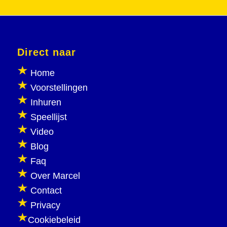
Direct naar
Home
Voorstellingen
Inhuren
Speellijst
Video
Blog
Faq
Over Marcel
Contact
Privacy
Cookiebeleid