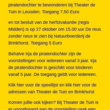
piratendochter te bewonderen bij Theater de
Tuin in Leusden. Toegang 7,50 Euro
en tot besluit van de herfstvakantie (regio
Midden) is op 27 oktober om 15.00 uur De reus
zonder neus te zien bij Natuurboerderij de
Brinkhorst. Toegang 5 Euro
Behalve Irja de piratendochter zijn de
voorstellingen voor iedereen vanaf 3 jaar. Irja
de piratendochter is geschikt voor kinderen
vanaf 5 jaar. De toegang geldt voor iedereen.
Klik hier voor de speellijst
en klik hier voor
de
adressen van Theater de Tuin en Brinkhorst
Komen jullie ook kijken? Bij Theater de Tuin is
er voorafgaand aan de voorstelling vaak een