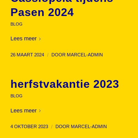
Pasen 2024
BLOG
Lees meer
/
26 MAART 2024
DOOR
MARCEL-ADMIN
herfstvakantie 2023
BLOG
Lees meer
/
4 OKTOBER 2023
DOOR
MARCEL-ADMIN