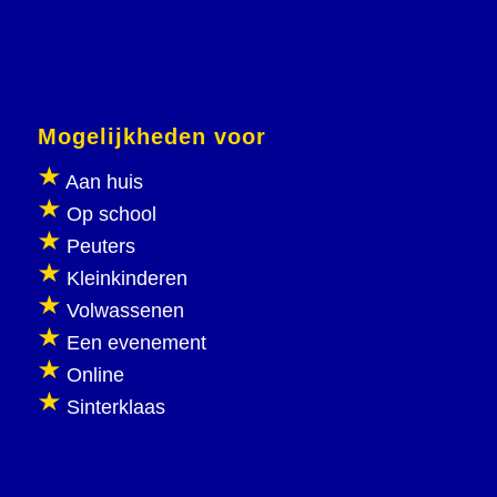
Mogelijkheden voor
Aan huis
Op school
Peuters
Kleinkinderen
Volwassenen
Een evenement
Online
Sinterklaas