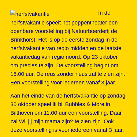
In de
herfstvakantie speelt het poppentheater een
openbare voorstelling bij Natuurboerderij de
Brinkhorst. Het is op de eerste zondag in de
herfstvakantie van regio midden en de laatste
vakantiedag van regio noord. Op 23 oktober
om precies te zijn. De voorstelling begint om
15.00 uur. De reus zonder neus zal te zien zijn.
Een voorstelling voor iedereen vanaf 3 jaar.
Aan het einde van de herfstvakantie op zondag
30 oktober speel ik bij Bubbles & More in
Bilthoven om 11.00 uur een voorstelling. Daar
zal Wil jij mijn mama zijn? te zien zijn. Ook
deze voorstelling is voor iedereen vanaf 3 jaar.