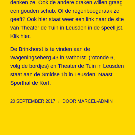
denken ze. Ook de andere draken willen graag
een gouden schub. Of de regenboogdraak ze
geeft? Ook hier staat weer een link naar de site
van Theater de Tuin in Leusden in de speellijst.
Klik hier.
De Brinkhorst is te vinden aan de
Wageningseberg 43 in Vathorst. (rotonde 6,
volg de bordjes) en Theater de Tuin in Leusden
staat aan de Smidse 1b in Leusden. Naast
Sporthal de Korf.
/
29 SEPTEMBER 2017
DOOR
MARCEL-ADMIN