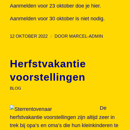
Aanmelden voor 23 oktober
doe je hier
.
Aanmelden voor 30 oktober is niet nodig.
/
12 OKTOBER 2022
DOOR
MARCEL-ADMIN
Herfstvakantie
voorstellingen
BLOG
De
herfstvakantie voorstellingen zijn altijd zeer in
trek bij opa’s en oma’s die hun kleinkinderen te