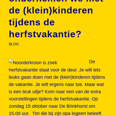
de (klein)kinderen
tijdens de
herfstvakantie?
BLOG
De
herfstvakantie staat voor de deur. Je wilt iets
leuks gaan doen met de (klein)kinderen tijdens
de vakantie. Je wilt ergens naar toe. Maar wat
is een leuk uitje? Kom naar een van de extra
voorstellingen tijdens de herfstvakantie. Op
zondag 15 oktober naar De Brinkhorst om
15.00 uur. Tim die bij zijn opa logeert beleeft