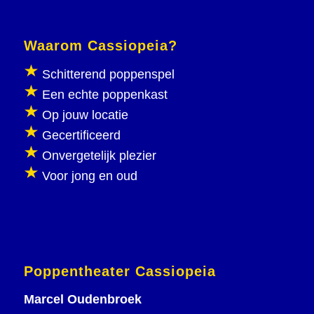
Waarom Cassiopeia?
Schitterend poppenspel
Een echte poppenkast
Op jouw locatie
Gecertificeerd
Onvergetelijk plezier
Voor jong en oud
Poppentheater Cassiopeia
Marcel Oudenbroek