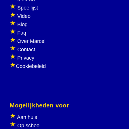
Speellijst
Video
Blog
Faq
Over Marcel
Contact
Privacy
Cookiebeleid
Mogelijkheden voor
Aan huis
Op school