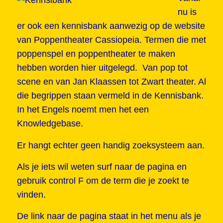
nu is
er ook een kennisbank aanwezig op de website
van Poppentheater Cassiopeia. Termen die met
poppenspel en poppentheater te maken
hebben worden hier uitgelegd. Van pop tot
scene en van Jan Klaassen tot Zwart theater. Al
die begrippen staan vermeld in de Kennisbank.
In het Engels noemt men het een
Knowledgebase.
Er hangt echter geen handig zoeksysteem aan.
Als je iets wil weten surf naar de pagina en
gebruik control F om de term die je zoekt te
vinden.
De link naar de pagina staat in het menu als je