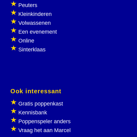
Peuters
Kleinkinderen
Volwassenen
Een evenement
Online
Sinterklaas
Ook interessant
Gratis poppenkast
Kennisbank
Poppenspeler anders
Vraag het aan Marcel