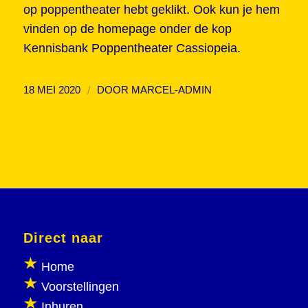
op poppentheater hebt geklikt. Ook kun je hem
vinden op de homepage onder de kop
Kennisbank Poppentheater Cassiopeia.
/
18 MEI 2020
DOOR
MARCEL-ADMIN
Direct naar
Home
Voorstellingen
Inhuren