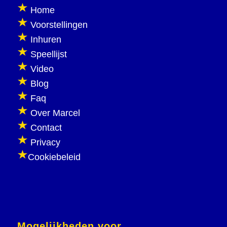
Home
Voorstellingen
Inhuren
Speellijst
Video
Blog
Faq
Over Marcel
Contact
Privacy
Cookiebeleid
Mogelijkheden voor