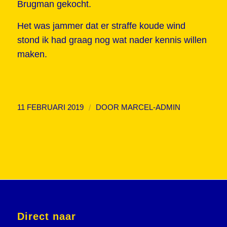
Brugman gekocht.
Het was jammer dat er straffe koude wind
stond ik had graag nog wat nader kennis willen
maken.
/
11 FEBRUARI 2019
DOOR
MARCEL-ADMIN
Direct naar