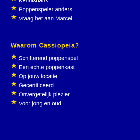
Kennisbank
Poppenspeler anders
Vraag het aan Marcel
Waarom Cassiopeia?
Schitterend poppenspel
Een echte poppenkast
Op jouw locatie
Gecertificeerd
Onvergetelijk plezier
Voor jong en oud