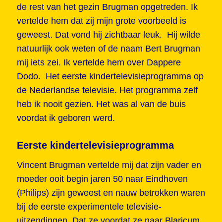
de rest van het gezin Brugman opgetreden. Ik
vertelde hem dat zij mijn grote voorbeeld is
geweest. Dat vond hij zichtbaar leuk. Hij wilde
natuurlijk ook weten of de naam Bert Brugman
mij iets zei. Ik vertelde hem over Dappere
Dodo. Het eerste kindertelevisieprogramma op
de Nederlandse televisie. Het programma zelf
heb ik nooit gezien. Het was al van de buis
voordat ik geboren werd.
Eerste kindertelevisieprogramma
Vincent Brugman vertelde mij dat zijn vader en
moeder ooit begin jaren 50 naar Eindhoven
(Philips) zijn geweest en nauw betrokken waren
bij de eerste experimentele televisie-
uitzendingen. Dat ze voordat ze naar Blaricum