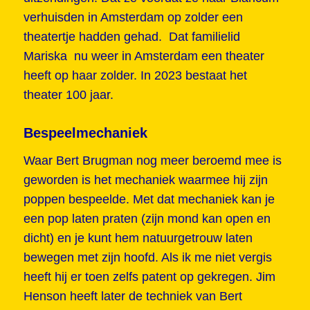
verhuisden in Amsterdam op zolder een
theatertje hadden gehad. Dat familielid
Mariska nu weer in Amsterdam een theater
heeft op haar zolder. In 2023 bestaat het
theater 100 jaar.
Bespeelmechaniek
Waar Bert Brugman nog meer beroemd mee is
geworden is het mechaniek waarmee hij zijn
poppen bespeelde. Met dat mechaniek kan je
een pop laten praten (zijn mond kan open en
dicht) en je kunt hem natuurgetrouw laten
bewegen met zijn hoofd. Als ik me niet vergis
heeft hij er toen zelfs patent op gekregen. Jim
Henson heeft later de techniek van Bert