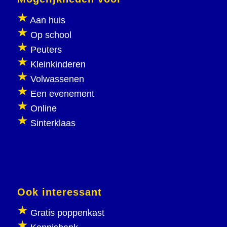
Aan huis
Op school
Peuters
Kleinkinderen
Volwassenen
Een evenement
Online
Sinterklaas
Ook interessant
Gratis poppenkast