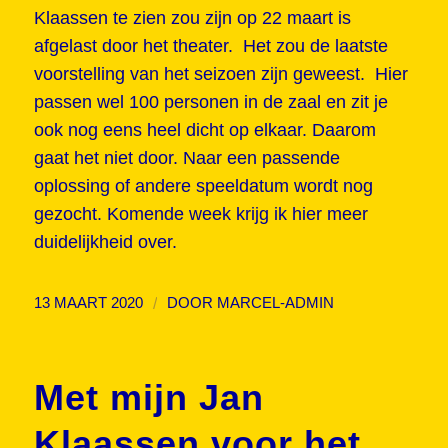
Klaassen te zien zou zijn op 22 maart is
afgelast door het theater. Het zou de laatste
voorstelling van het seizoen zijn geweest. Hier
passen wel 100 personen in de zaal en zit je
ook nog eens heel dicht op elkaar. Daarom
gaat het niet door. Naar een passende
oplossing of andere speeldatum wordt nog
gezocht. Komende week krijg ik hier meer
duidelijkheid over.
/
13 MAART 2020
DOOR
MARCEL-ADMIN
Met mijn Jan
Klaassen voor het