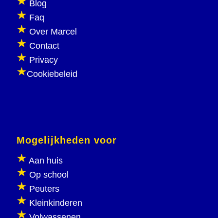
Blog
Faq
Over Marcel
Contact
Privacy
Cookiebeleid
Mogelijkheden voor
Aan huis
Op school
Peuters
Kleinkinderen
Volwassenen