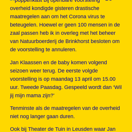
overheid kondigde gisteren drastische
maatregelen aan om het Corona virus te
beteugelen. Hoewel er geen 100 mensen in de
zaal passen heb ik in overleg met het beheer
van Natuurboerderij de Brinkhorst besloten om
de voorstelling te annuleren.
Jan Klaassen en de baby komen volgend
seizoen weer terug. De eerste volgde
voorstelling is op maandag 13 april om 15.00
uur. Tweede Paasdag. Gespeeld wordt dan ‘Wil
jij mijn mama zijn?’
Tenminste als de maatregelen van de overheid
niet nog langer gaan duren.
Ook bij Theater de Tuin in Leusden waar Jan