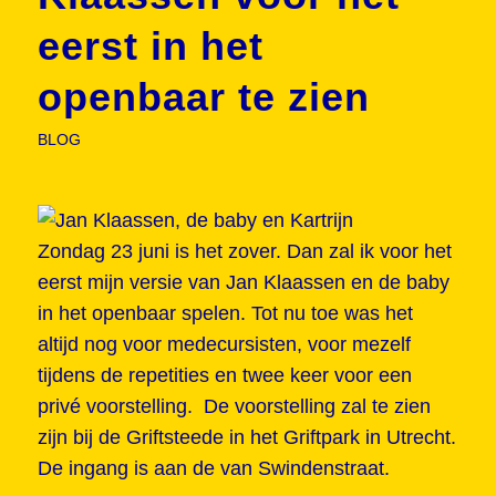
eerst in het
openbaar te zien
BLOG
Zondag 23 juni is het zover. Dan zal ik voor het
eerst mijn versie van Jan Klaassen en de baby
in het openbaar spelen. Tot nu toe was het
altijd nog voor medecursisten, voor mezelf
tijdens de repetities en twee keer voor een
privé voorstelling. De voorstelling zal te zien
zijn bij de Griftsteede in het Griftpark in Utrecht.
De ingang is aan de van Swindenstraat.