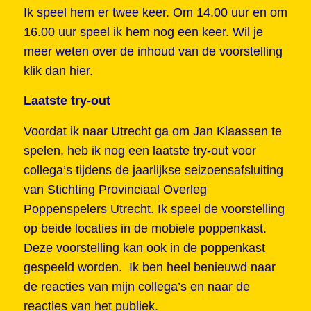
Ik speel hem er twee keer. Om 14.00 uur en om
16.00 uur speel ik hem nog een keer. Wil je
meer weten over de inhoud van de voorstelling
klik dan hier.
Laatste try-out
Voordat ik naar Utrecht ga om Jan Klaassen te
spelen, heb ik nog een laatste try-out voor
collega’s tijdens de jaarlijkse seizoensafsluiting
van Stichting Provinciaal Overleg
Poppenspelers Utrecht. Ik speel de voorstelling
op beide locaties in de mobiele poppenkast.
Deze voorstelling kan ook in de poppenkast
gespeeld worden. Ik ben heel benieuwd naar
de reacties van mijn collega’s en naar de
reacties van het publiek.