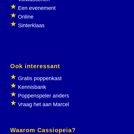
Een evenement
Online
Sinterklaas
Ook interessant
Gratis poppenkast
Kennisbank
Poppenspeler anders
Vraag het aan Marcel
Waarom Cassiopeia?