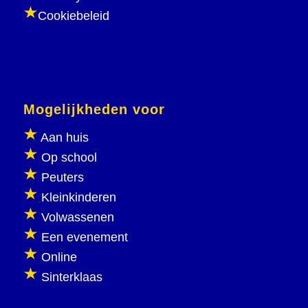
Cookiebeleid
Mogelijkheden voor
Aan huis
Op school
Peuters
Kleinkinderen
Volwassenen
Een evenement
Online
Sinterklaas