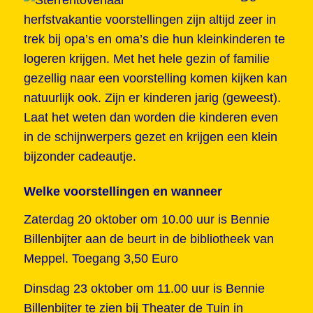
herfstvakantie voorstellingen zijn altijd zeer in
trek bij opa’s en oma’s die hun kleinkinderen te
logeren krijgen. Met het hele gezin of familie
gezellig naar een voorstelling komen kijken kan
natuurlijk ook. Zijn er kinderen jarig (geweest).
Laat het weten dan worden die kinderen even
in de schijnwerpers gezet en krijgen een klein
bijzonder cadeautje.
Welke voorstellingen en wanneer
Zaterdag 20 oktober om 10.00 uur is Bennie
Billenbijter aan de beurt in de bibliotheek van
Meppel. Toegang 3,50 Euro
Dinsdag 23 oktober om 11.00 uur is Bennie
Billenbijter te zien bij Theater de Tuin in