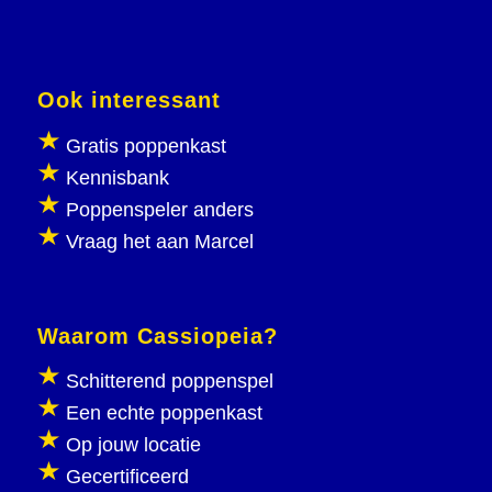
Ook interessant
Gratis poppenkast
Kennisbank
Poppenspeler anders
Vraag het aan Marcel
Waarom Cassiopeia?
Schitterend poppenspel
Een echte poppenkast
Op jouw locatie
Gecertificeerd