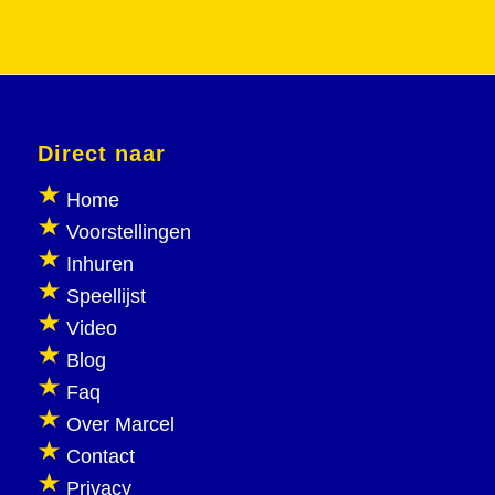
Direct naar
Home
Voorstellingen
Inhuren
Speellijst
Video
Blog
Faq
Over Marcel
Contact
Privacy