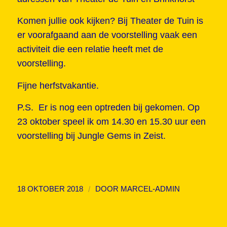
Komen jullie ook kijken? Bij Theater de Tuin is
er voorafgaand aan de voorstelling vaak een
activiteit die een relatie heeft met de
voorstelling.
Fijne herfstvakantie.
P.S. Er is nog een optreden bij gekomen. Op
23 oktober speel ik om 14.30 en 15.30 uur een
voorstelling bij Jungle Gems in Zeist.
/
18 OKTOBER 2018
DOOR
MARCEL-ADMIN