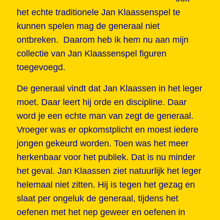
het echte traditionele Jan Klaassenspel te
kunnen spelen mag de generaal niet
ontbreken. Daarom heb ik hem nu aan mijn
collectie van Jan Klaassenspel figuren
toegevoegd.
De generaal vindt dat Jan Klaassen in het leger
moet. Daar leert hij orde en discipline. Daar
word je een echte man van zegt de generaal.
Vroeger was er opkomstplicht en moest iedere
jongen gekeurd worden. Toen was het meer
herkenbaar voor het publiek. Dat is nu minder
het geval. Jan Klaassen ziet natuurlijk het leger
helemaal niet zitten. Hij is tegen het gezag en
slaat per ongeluk de generaal, tijdens het
oefenen met het nep geweer en oefenen in