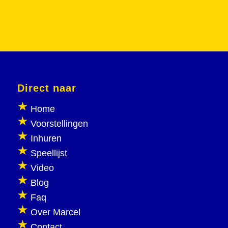
Direct naar
Home
Voorstellingen
Inhuren
Speellijst
Video
Blog
Faq
Over Marcel
Contact