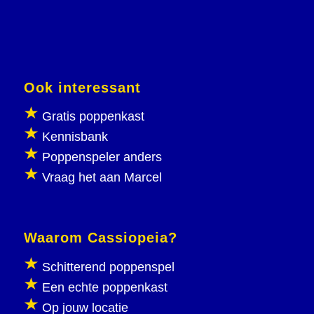
Ook interessant
Gratis poppenkast
Kennisbank
Poppenspeler anders
Vraag het aan Marcel
Waarom Cassiopeia?
Schitterend poppenspel
Een echte poppenkast
Op jouw locatie