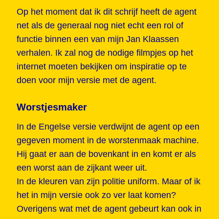
Op het moment dat ik dit schrijf heeft de agent
net als de generaal nog niet echt een rol of
functie binnen een van mijn Jan Klaassen
verhalen. Ik zal nog de nodige filmpjes op het
internet moeten bekijken om inspiratie op te
doen voor mijn versie met de agent.
Worstjesmaker
In de Engelse versie verdwijnt de agent op een
gegeven moment in de worstenmaak machine.
Hij gaat er aan de bovenkant in en komt er als
een worst aan de zijkant weer uit.
In de kleuren van zijn politie uniform. Maar of ik
het in mijn versie ook zo ver laat komen?
Overigens wat met de agent gebeurt kan ook in