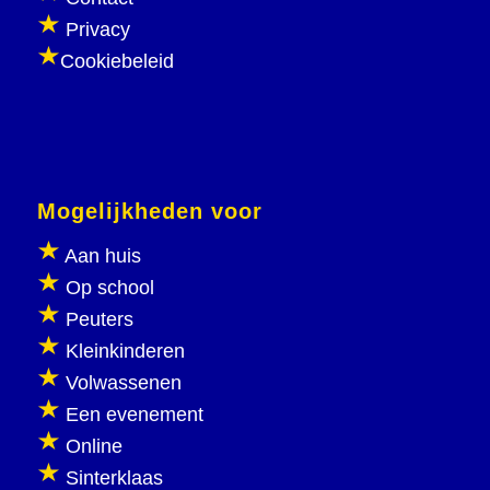
Privacy
Cookiebeleid
Mogelijkheden voor
Aan huis
Op school
Peuters
Kleinkinderen
Volwassenen
Een evenement
Online
Sinterklaas