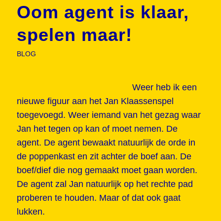
Oom agent is klaar,
spelen maar!
BLOG
Weer heb ik een
nieuwe figuur aan het Jan Klaassenspel
toegevoegd. Weer iemand van het gezag waar
Jan het tegen op kan of moet nemen. De
agent. De agent bewaakt natuurlijk de orde in
de poppenkast en zit achter de boef aan. De
boef/dief die nog gemaakt moet gaan worden.
De agent zal Jan natuurlijk op het rechte pad
proberen te houden. Maar of dat ook gaat
lukken.