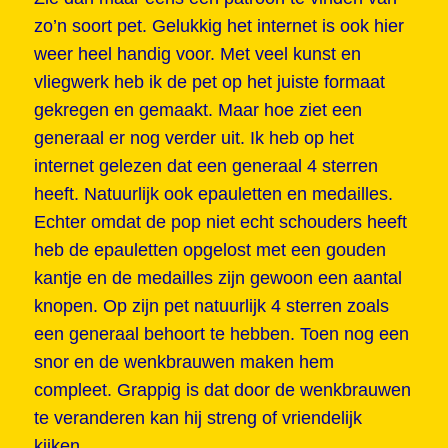
zo’n soort pet. Gelukkig het internet is ook hier
weer heel handig voor. Met veel kunst en
vliegwerk heb ik de pet op het juiste formaat
gekregen en gemaakt. Maar hoe ziet een
generaal er nog verder uit. Ik heb op het
internet gelezen dat een generaal 4 sterren
heeft. Natuurlijk ook epauletten en medailles.
Echter omdat de pop niet echt schouders heeft
heb de epauletten opgelost met een gouden
kantje en de medailles zijn gewoon een aantal
knopen. Op zijn pet natuurlijk 4 sterren zoals
een generaal behoort te hebben. Toen nog een
snor en de wenkbrauwen maken hem
compleet. Grappig is dat door de wenkbrauwen
te veranderen kan hij streng of vriendelijk
kijken.