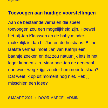
Toevoegen aan huidige voorstellingen
Aan de bestaande verhalen die speel
toevoegen zou een mogelijkheid zijn. Hoewel
het bij Jan Klaassen en de baby minder
makkelijk is dan bij Jan en de huisbaas. Bij het
laatste verhaal moet Jan van Katrijn een
baantje zoeken en dat zou natuurlijk iets in het
leger kunnen zijn. Maar hoe Jan de generaal
dan weer weg krijgt zonder hem neer te slaan?
Dat weet ik op dit moment nog niet. Heb jij
misschien een idee?
/
8 MAART 2021
DOOR
MARCEL-ADMIN