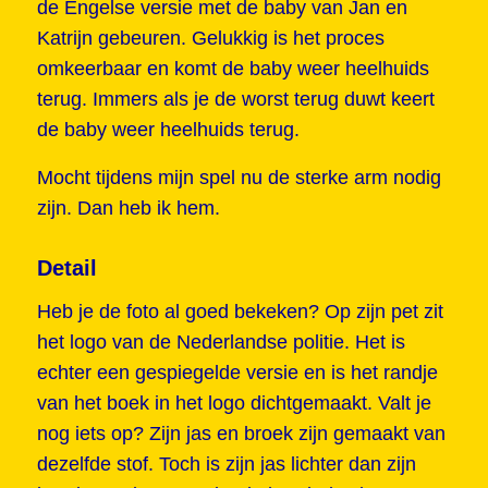
de Engelse versie met de baby van Jan en
Katrijn gebeuren. Gelukkig is het proces
omkeerbaar en komt de baby weer heelhuids
terug. Immers als je de worst terug duwt keert
de baby weer heelhuids terug.
Mocht tijdens mijn spel nu de sterke arm nodig
zijn. Dan heb ik hem.
Detail
Heb je de foto al goed bekeken? Op zijn pet zit
het logo van de Nederlandse politie. Het is
echter een gespiegelde versie en is het randje
van het boek in het logo dichtgemaakt. Valt je
nog iets op? Zijn jas en broek zijn gemaakt van
dezelfde stof. Toch is zijn jas lichter dan zijn