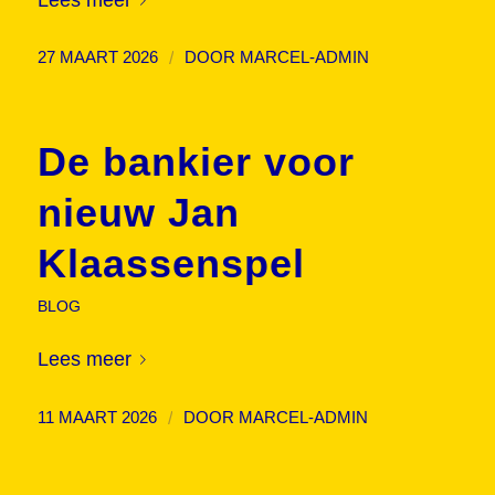
/
27 MAART 2026
DOOR
MARCEL-ADMIN
De bankier voor
nieuw Jan
Klaassenspel
BLOG
Lees meer
/
11 MAART 2026
DOOR
MARCEL-ADMIN