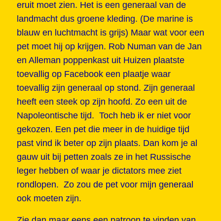
eruit moet zien. Het is een generaal van de
landmacht dus groene kleding. (De marine is
blauw en luchtmacht is grijs) Maar wat voor een
pet moet hij op krijgen. Rob Numan van de Jan
en Alleman poppenkast uit Huizen plaatste
toevallig op Facebook een plaatje waar
toevallig zijn generaal op stond. Zijn generaal
heeft een steek op zijn hoofd. Zo een uit de
Napoleontische tijd. Toch heb ik er niet voor
gekozen. Een pet die meer in de huidige tijd
past vind ik beter op zijn plaats. Dan kom je al
gauw uit bij petten zoals ze in het Russische
leger hebben of waar je dictators mee ziet
rondlopen. Zo zou de pet voor mijn generaal
ook moeten zijn.
Zie dan maar eens een patroon te vinden van