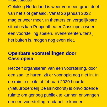
Gelukkig Nederland is weer voor een groot deel
van het slot gehaald. Vanaf 26 januari 2022
mag er weer meer. In theaters en vergelijkbare
situaties kan Poppentheater Cassiopeia weer
een voorstelling spelen. Evenementen, tenzij
het buiten is, mogen nog even niet.
Openbare voorstellingen door
Cassiopeia
Het zelf organiseren van een voorstelling, door
een zaal te huren, zit er voorlopig nog niet in. In
de ruimte die ik tot februari 2020 huurde
(Natuurboerderij De Brinkhorst) is onvoldoende
ruimte om genoeg publiek te kunnen ontvangen
om een voorstelling rendabel te kunnen