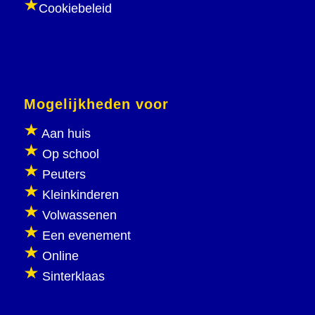
Cookiebeleid
Mogelijkheden voor
Aan huis
Op school
Peuters
Kleinkinderen
Volwassenen
Een evenement
Online
Sinterklaas