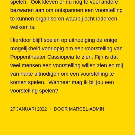
spelen. Ook kleven er nu nog te veel andere
bezwaren aan om ontspannen een voorstelling
te kunnen organiseren waarbij echt iedereen
welkom is.
Hierdoor blijft spelen op uitnodiging de enige
mogelijkheid voorlopig om een voorstelling van
Poppentheater Cassiopeia te zien. Fijn is dat
veel mensen een voorstelling willen zien en mij
van harte uitnodigen om een voorstelling te
komen spelen. Wanneer mag ik bij jou een
voorstelling spelen?
/
27 JANUARI 2022
DOOR
MARCEL-ADMIN