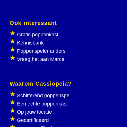
Ook interessant
Gratis poppenkast
Kennisbank
Poppenspeler anders
Vraag het aan Marcel
Waarom Cassiopeia?
Schitterend poppenspel
Een echte poppenkast
Op jouw locatie
Gecertificeerd