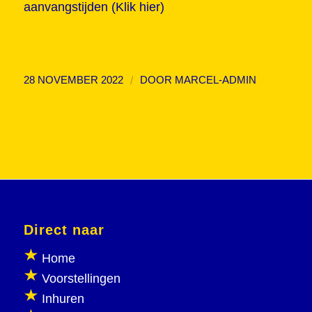
aanvangstijden (
Klik hier
)
/
28 NOVEMBER 2022
DOOR
MARCEL-ADMIN
Direct naar
Home
Voorstellingen
Inhuren