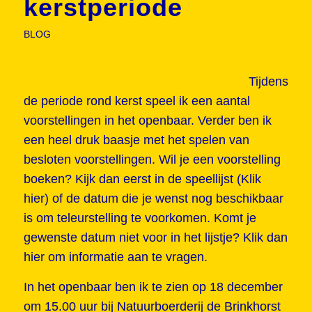
kerstperiode
BLOG
Tijdens
de periode rond kerst speel ik een aantal
voorstellingen in het openbaar. Verder ben ik
een heel druk baasje met het spelen van
besloten voorstellingen. Wil je een voorstelling
boeken? Kijk dan eerst in de speellijst (
Klik
hier
) of de datum die je wenst nog beschikbaar
is om teleurstelling te voorkomen. Komt je
gewenste datum niet voor in het lijstje?
Klik dan
hier om informatie aan te vragen.
In het openbaar ben ik te zien op 18 december
om 15.00 uur bij Natuurboerderij de Brinkhorst