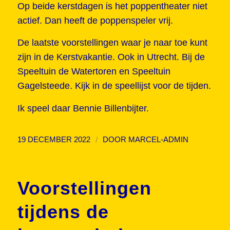
Op beide kerstdagen is het poppentheater niet
actief. Dan heeft de poppenspeler vrij.
De laatste voorstellingen waar je naar toe kunt
zijn in de Kerstvakantie. Ook in Utrecht. Bij de
Speeltuin de Watertoren en Speeltuin
Gagelsteede. Kijk in de speellijst voor de tijden.
Ik speel daar Bennie Billenbijter.
/
19 DECEMBER 2022
DOOR
MARCEL-ADMIN
Voorstellingen
tijdens de