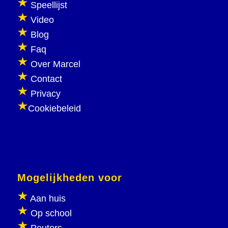
Speellijst
Video
Blog
Faq
Over Marcel
Contact
Privacy
Cookiebeleid
Mogelijkheden voor
Aan huis
Op school