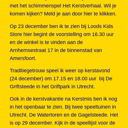
met het schimmenspel Het Kerstverhaal. Wil je
komen kijken? Meld je aan door
hier te klikken.
Op 23 december ben ik te zien bij Loods Kids
Store hier begint de voorstelling om 16.30 uur
en de winkel is te vinden aan de
Arnhemsestraat 17 in de binnenstad van
Amersfoort.
Traditiegetrouw speel ik weer op kerstavond
(24 december) om 17.15 en 18.00 uur bij De
Griftsteede in het Griftpark in Utrecht.
Ook in de kerstvakantie na Kerstmis ben ik nog
in het openbaar te zien. Bij twee speeltuinen in
Utrecht. De Watertoren en de Gagelsteede. Het
is op 29 december. Kijk in de speellijst voor de