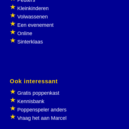
Peuters
Kleinkinderen
Volwassenen
Een evenement
Online
Sinterklaas
Ook interessant
Gratis poppenkast
Kennisbank
Poppenspeler anders
Vraag het aan Marcel