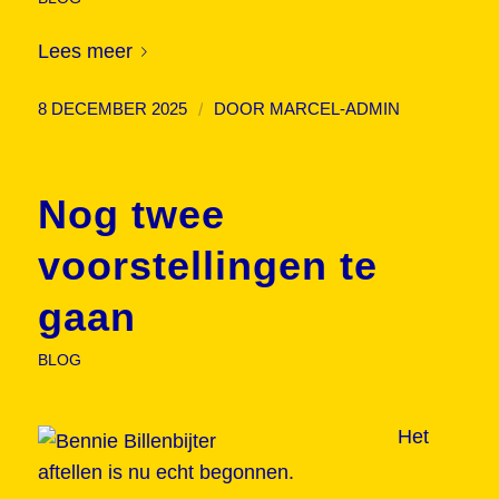
Lees meer
/
8 DECEMBER 2025
DOOR
MARCEL-ADMIN
Nog twee
voorstellingen te
gaan
BLOG
Het
aftellen is nu echt begonnen.