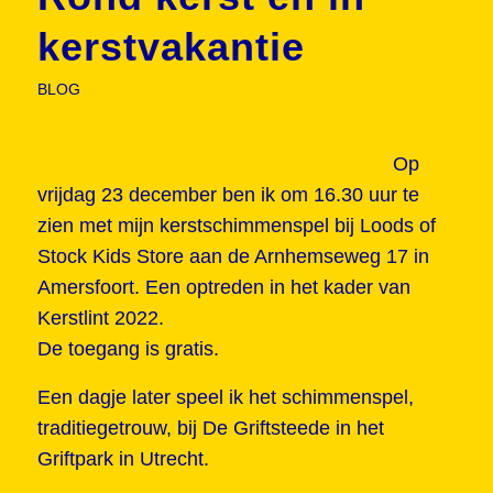
kerstvakantie
BLOG
Op
vrijdag 23 december ben ik om 16.30 uur te
zien met mijn kerstschimmenspel bij Loods of
Stock Kids Store aan de Arnhemseweg 17 in
Amersfoort. Een optreden in het kader van
Kerstlint 2022.
De toegang is gratis.
Een dagje later speel ik het schimmenspel,
traditiegetrouw, bij De Griftsteede in het
Griftpark in Utrecht.