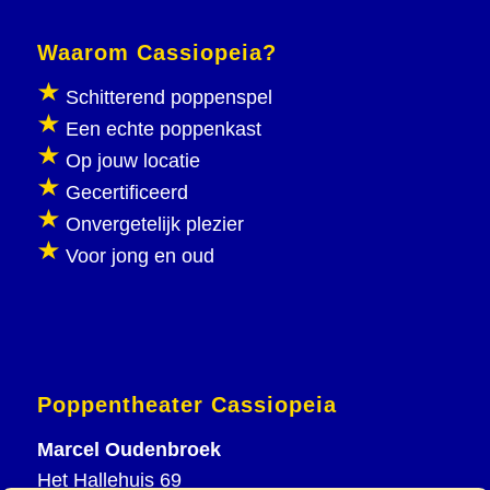
Waarom Cassiopeia?
Schitterend poppenspel
Een echte poppenkast
Op jouw locatie
Gecertificeerd
Onvergetelijk plezier
Voor jong en oud
Poppentheater Cassiopeia
Marcel Oudenbroek
Het Hallehuis 69