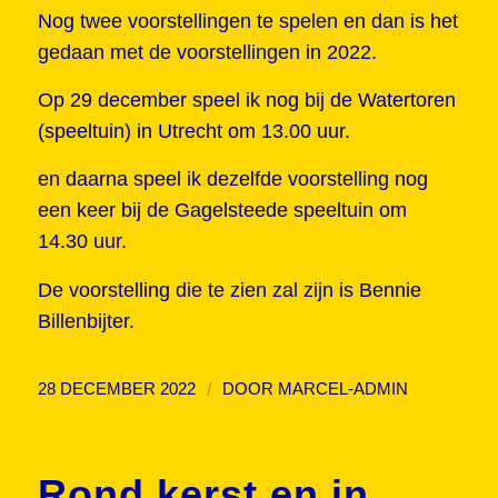
Nog twee voorstellingen te spelen en dan is het
gedaan met de voorstellingen in 2022.
Op 29 december speel ik nog bij de Watertoren
(speeltuin) in Utrecht om 13.00 uur.
en daarna speel ik dezelfde voorstelling nog
een keer bij de Gagelsteede speeltuin om
14.30 uur.
De voorstelling die te zien zal zijn is Bennie
Billenbijter.
/
28 DECEMBER 2022
DOOR
MARCEL-ADMIN
Rond kerst en in