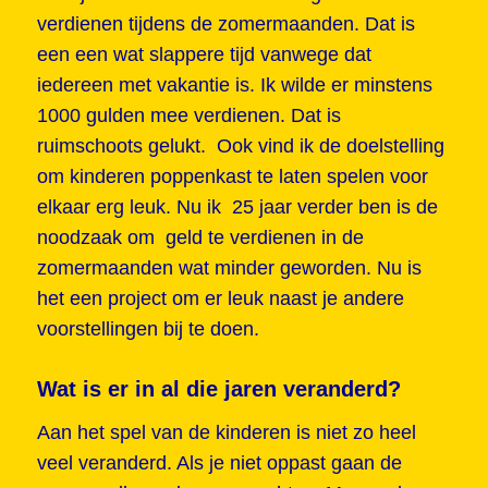
verdienen tijdens de zomermaanden. Dat is
een een wat slappere tijd vanwege dat
iedereen met vakantie is. Ik wilde er minstens
1000 gulden mee verdienen. Dat is
ruimschoots gelukt. Ook vind ik de doelstelling
om kinderen poppenkast te laten spelen voor
elkaar erg leuk. Nu ik 25 jaar verder ben is de
noodzaak om geld te verdienen in de
zomermaanden wat minder geworden. Nu is
het een project om er leuk naast je andere
voorstellingen bij te doen.
Wat is er in al die jaren veranderd?
Aan het spel van de kinderen is niet zo heel
veel veranderd. Als je niet oppast gaan de