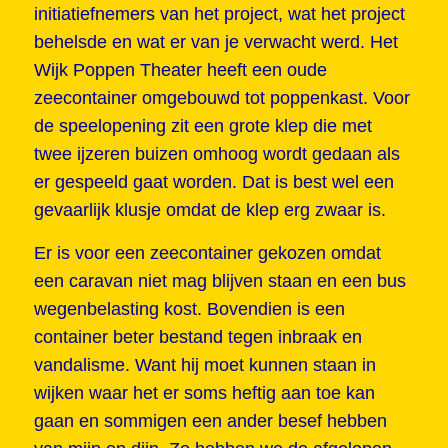
initiatiefnemers van het project, wat het project
behelsde en wat er van je verwacht werd. Het
Wijk Poppen Theater heeft een oude
zeecontainer omgebouwd tot poppenkast. Voor
de speelopening zit een grote klep die met
twee ijzeren buizen omhoog wordt gedaan als
er gespeeld gaat worden. Dat is best wel een
gevaarlijk klusje omdat de klep erg zwaar is.
Er is voor een zeecontainer gekozen omdat
een caravan niet mag blijven staan en een bus
wegenbelasting kost. Bovendien is een
container beter bestand tegen inbraak en
vandalisme. Want hij moet kunnen staan in
wijken waar het er soms heftig aan toe kan
gaan en sommigen een ander besef hebben