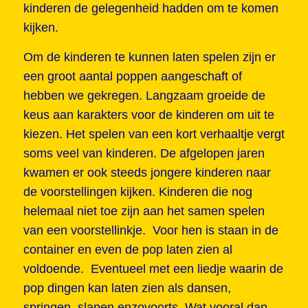
kinderen de gelegenheid hadden om te komen
kijken.
Om de kinderen te kunnen laten spelen zijn er
een groot aantal poppen aangeschaft of
hebben we gekregen. Langzaam groeide de
keus aan karakters voor de kinderen om uit te
kiezen. Het spelen van een kort verhaaltje vergt
soms veel van kinderen. De afgelopen jaren
kwamen er ook steeds jongere kinderen naar
de voorstellingen kijken. Kinderen die nog
helemaal niet toe zijn aan het samen spelen
van een voorstellinkje. Voor hen is staan in de
container en even de pop laten zien al
voldoende. Eventueel met een liedje waarin de
pop dingen kan laten zien als dansen,
springen, slapen enzovoorts. Wat vooral dan