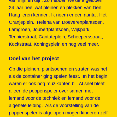
van mijn en dijn. Zo hebben we de afgelopen
24 jaar heel wat pleinen en plekken van Den
Haag leren kennen. Ik noem er een aantal. Het
Oranjeplein, Helena van Doeverenplantsoen,
Lamgroen, Joubertplantsoen, Wijkpark,
Tennierstraat, Cantateplein, Scheepersstraat,
Kockstraat, Koningsplein en nog veel meer.
Doel van het project
Op die pleinen, plantsoenen en straten was het
als de container ging spelen feest. In het begin
waren er ook nog muzikanten bij. Al snel bleef
alleen de poppenspeler over samen met
iemand voor de techniek en iemand voor de
algehele leiding. Als de voorstelling van de
poppenspeler is afgelopen mogen kinderen zelf