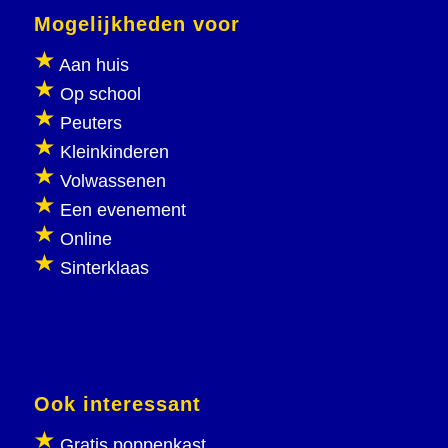
Mogelijkheden voor
Aan huis
Op school
Peuters
Kleinkinderen
Volwassenen
Een evenement
Online
Sinterklaas
Ook interessant
Gratis poppenkast