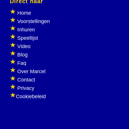
Direct naar
Home
Voorstellingen
Inhuren
Speellijst
Video
Blog
Faq
Over Marcel
Contact
Privacy
Cookiebeleid