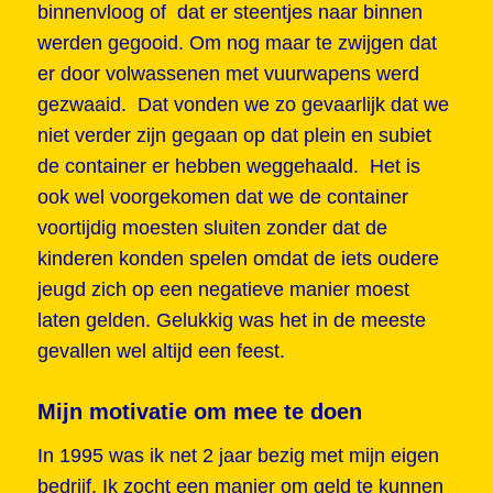
binnenvloog of dat er steentjes naar binnen
werden gegooid. Om nog maar te zwijgen dat
er door volwassenen met vuurwapens werd
gezwaaid. Dat vonden we zo gevaarlijk dat we
niet verder zijn gegaan op dat plein en subiet
de container er hebben weggehaald. Het is
ook wel voorgekomen dat we de container
voortijdig moesten sluiten zonder dat de
kinderen konden spelen omdat de iets oudere
jeugd zich op een negatieve manier moest
laten gelden. Gelukkig was het in de meeste
gevallen wel altijd een feest.
Mijn motivatie om mee te doen
In 1995 was ik net 2 jaar bezig met mijn eigen
bedrijf. Ik zocht een manier om geld te kunnen