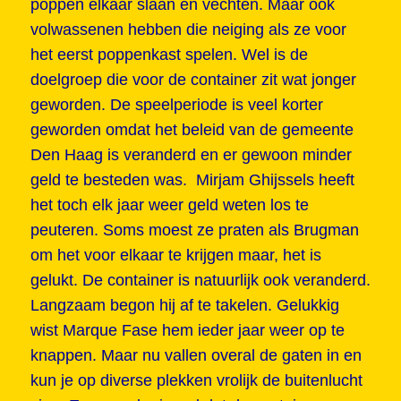
poppen elkaar slaan en vechten. Maar ook
volwassenen hebben die neiging als ze voor
het eerst poppenkast spelen. Wel is de
doelgroep die voor de container zit wat jonger
geworden. De speelperiode is veel korter
geworden omdat het beleid van de gemeente
Den Haag is veranderd en er gewoon minder
geld te besteden was. Mirjam Ghijssels heeft
het toch elk jaar weer geld weten los te
peuteren. Soms moest ze praten als Brugman
om het voor elkaar te krijgen maar, het is
gelukt. De container is natuurlijk ook veranderd.
Langzaam begon hij af te takelen. Gelukkig
wist Marque Fase hem ieder jaar weer op te
knappen. Maar nu vallen overal de gaten in en
kun je op diverse plekken vrolijk de buitenlucht