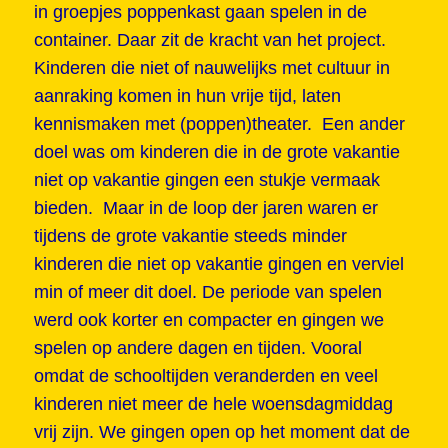
in groepjes poppenkast gaan spelen in de
container. Daar zit de kracht van het project.
Kinderen die niet of nauwelijks met cultuur in
aanraking komen in hun vrije tijd, laten
kennismaken met (poppen)theater. Een ander
doel was om kinderen die in de grote vakantie
niet op vakantie gingen een stukje vermaak
bieden. Maar in de loop der jaren waren er
tijdens de grote vakantie steeds minder
kinderen die niet op vakantie gingen en verviel
min of meer dit doel. De periode van spelen
werd ook korter en compacter en gingen we
spelen op andere dagen en tijden. Vooral
omdat de schooltijden veranderden en veel
kinderen niet meer de hele woensdagmiddag
vrij zijn. We gingen open op het moment dat de