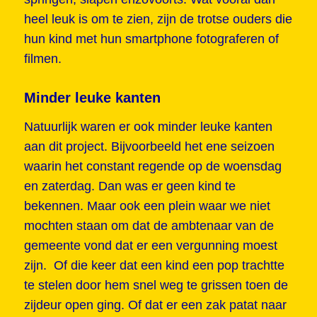
heel leuk is om te zien, zijn de trotse ouders die
hun kind met hun smartphone fotograferen of
filmen.
Minder leuke kanten
Natuurlijk waren er ook minder leuke kanten
aan dit project. Bijvoorbeeld het ene seizoen
waarin het constant regende op de woensdag
en zaterdag. Dan was er geen kind te
bekennen. Maar ook een plein waar we niet
mochten staan om dat de ambtenaar van de
gemeente vond dat er een vergunning moest
zijn. Of die keer dat een kind een pop trachtte
te stelen door hem snel weg te grissen toen de
zijdeur open ging. Of dat er een zak patat naar