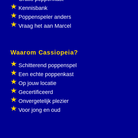
Kennisbank
Poppenspeler anders
Vraag het aan Marcel
Waarom Cassiopeia?
Schitterend poppenspel
Een echte poppenkast
Op jouw locatie
Gecertificeerd
Onvergetelijk plezier
Voor jong en oud