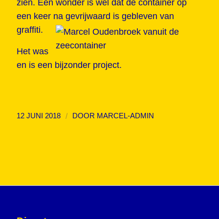
zien. Een wonder is wel dat de container op
een keer na gevrijwaard is gebleven van
graffiti.
Het was
en is een bijzonder project.
/
12 JUNI 2018
DOOR
MARCEL-ADMIN