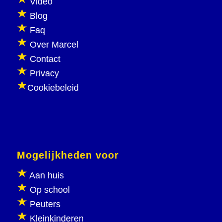
Video
Blog
Faq
Over Marcel
Contact
Privacy
Cookiebeleid
Mogelijkheden voor
Aan huis
Op school
Peuters
Kleinkinderen