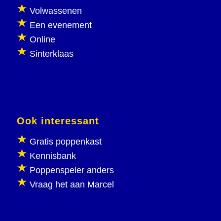
Volwassenen
Een evenement
Online
Sinterklaas
Ook interessant
Gratis poppenkast
Kennisbank
Poppenspeler anders
Vraag het aan Marcel