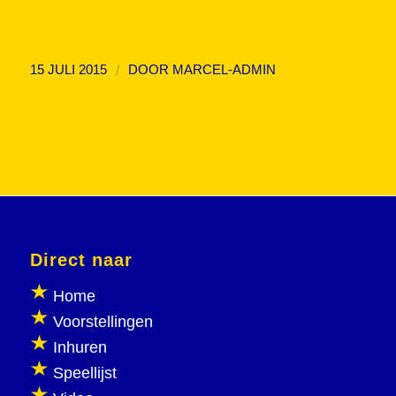
/
15 JULI 2015
DOOR
MARCEL-ADMIN
Direct naar
Home
Voorstellingen
Inhuren
Speellijst