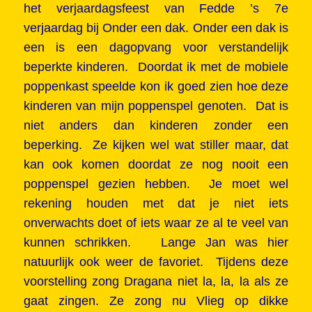
het verjaardagsfeest van Fedde ’s 7e
verjaardag bij Onder een dak. Onder een dak is
een is een dagopvang voor verstandelijk
beperkte kinderen. Doordat ik met de mobiele
poppenkast speelde kon ik goed zien hoe deze
kinderen van mijn poppenspel genoten. Dat is
niet anders dan kinderen zonder een
beperking. Ze kijken wel wat stiller maar, dat
kan ook komen doordat ze nog nooit een
poppenspel gezien hebben. Je moet wel
rekening houden met dat je niet iets
onverwachts doet of iets waar ze al te veel van
kunnen schrikken. Lange Jan was hier
natuurlijk ook weer de favoriet. Tijdens deze
voorstelling zong Dragana niet la, la, la als ze
gaat zingen. Ze zong nu Vlieg op dikke