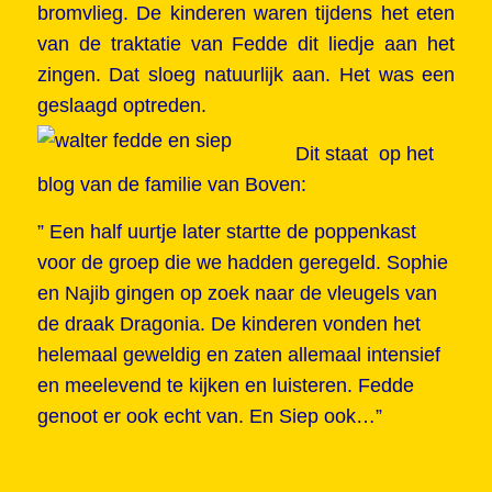
bromvlieg. De kinderen waren tijdens het eten
van de traktatie van Fedde dit liedje aan het
zingen. Dat sloeg natuurlijk aan. Het was een
geslaagd optreden.
Dit staat op het
blog van de familie van Boven:
” Een half uurtje later startte de poppenkast
voor de groep die we hadden geregeld. Sophie
en Najib gingen op zoek naar de vleugels van
de draak Dragonia. De kinderen vonden het
helemaal geweldig en zaten allemaal intensief
en meelevend te kijken en luisteren. Fedde
genoot er ook echt van. En Siep ook…”