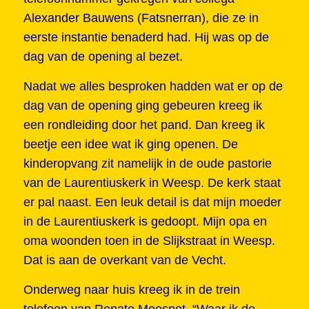
Alexander Bauwens (Fatsnerran), die ze in
eerste instantie benaderd had. Hij was op de
dag van de opening al bezet.
Nadat we alles besproken hadden wat er op de
dag van de opening ging gebeuren kreeg ik
een rondleiding door het pand. Dan kreeg ik
beetje een idee wat ik ging openen. De
kinderopvang zit namelijk in de oude pastorie
van de Laurentiuskerk in Weesp. De kerk staat
er pal naast. Een leuk detail is dat mijn moeder
in de Laurentiuskerk is gedoopt. Mijn opa en
oma woonden toen in de Slijkstraat in Weesp.
Dat is aan de overkant van de Vecht.
Onderweg naar huis kreeg ik in de trein