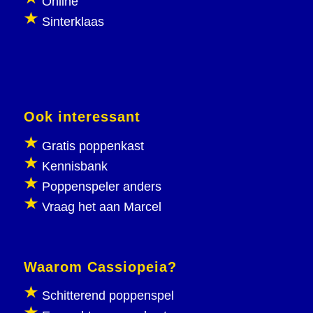
Online
Sinterklaas
Ook interessant
Gratis poppenkast
Kennisbank
Poppenspeler anders
Vraag het aan Marcel
Waarom Cassiopeia?
Schitterend poppenspel