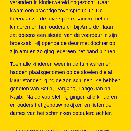
verandert in kinderwereld opgezocht. Daar
kwam een prachtige toverspreuk uit. De
tovenaar zei de toverspreuk samen met de
kinderen en hun ouders en bij Arne de Haan
zat opeens een sleutel van de voordeur in zijn
broekzak. Hij opende de deur met dochter op
zijn arm en zo ging iedereen het pand binnen.
Toen alle kinderen weer in de tuin waren en
hadden plaatsgenomen op de stoelen die al
klaar stonden, ging de zon schijnen. Ze hebben
genoten van Sofie, Dargana, Lange Jan en
Najib. Na de voorstelling gingen alle kinderen
en ouders het gebouw bekijken en lieten de
dames van het schminken beteuterd achter.