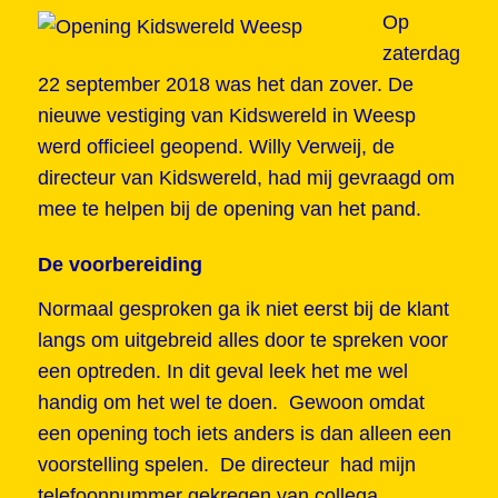
Op
zaterdag
22 september 2018 was het dan zover. De
nieuwe vestiging van Kidswereld in Weesp
werd officieel geopend. Willy Verweij, de
directeur van Kidswereld, had mij gevraagd om
mee te helpen bij de opening van het pand.
De voorbereiding
Normaal gesproken ga ik niet eerst bij de klant
langs om uitgebreid alles door te spreken voor
een optreden. In dit geval leek het me wel
handig om het wel te doen. Gewoon omdat
een opening toch iets anders is dan alleen een
voorstelling spelen. De directeur had mijn
telefoonnummer gekregen van collega