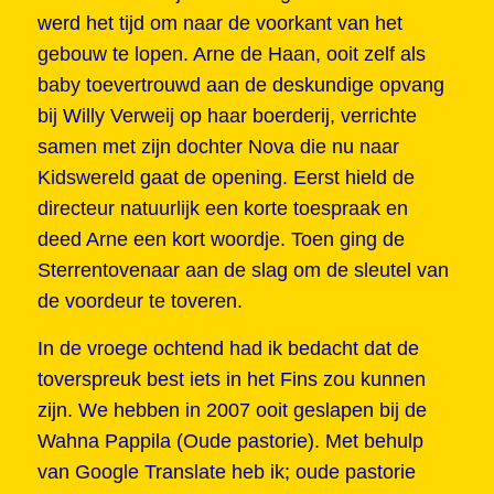
werd het tijd om naar de voorkant van het
gebouw te lopen. Arne de Haan, ooit zelf als
baby toevertrouwd aan de deskundige opvang
bij Willy Verweij op haar boerderij, verrichte
samen met zijn dochter Nova die nu naar
Kidswereld gaat de opening. Eerst hield de
directeur natuurlijk een korte toespraak en
deed Arne een kort woordje. Toen ging de
Sterrentovenaar aan de slag om de sleutel van
de voordeur te toveren.
In de vroege ochtend had ik bedacht dat de
toverspreuk best iets in het Fins zou kunnen
zijn. We hebben in 2007 ooit geslapen bij de
Wahna Pappila (Oude pastorie). Met behulp
van Google Translate heb ik; oude pastorie