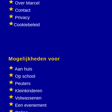
Over Marcel
Contact
Privacy
Cookiebeleid
Mogelijkheden voor
Aan huis
Op school
Peuters
Kleinkinderen
Volwassenen
Een evenement