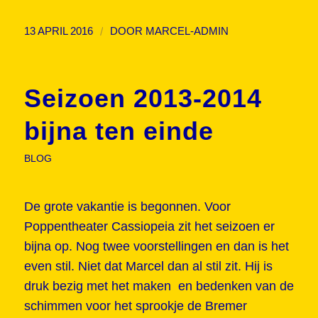
/
13 APRIL 2016
DOOR
MARCEL-ADMIN
Seizoen 2013-2014
bijna ten einde
BLOG
De grote vakantie is begonnen. Voor
Poppentheater Cassiopeia zit het seizoen er
bijna op. Nog twee voorstellingen en dan is het
even stil. Niet dat Marcel dan al stil zit. Hij is
druk bezig met het maken en bedenken van de
schimmen voor het sprookje de Bremer