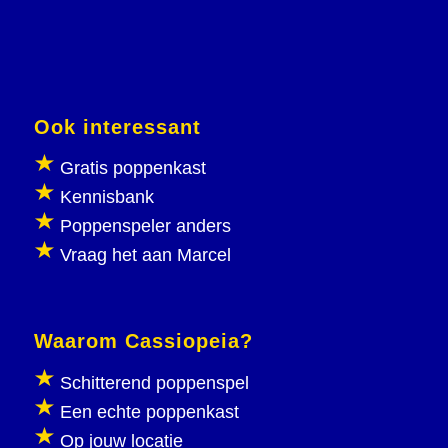
Ook interessant
Gratis poppenkast
Kennisbank
Poppenspeler anders
Vraag het aan Marcel
Waarom Cassiopeia?
Schitterend poppenspel
Een echte poppenkast
Op jouw locatie