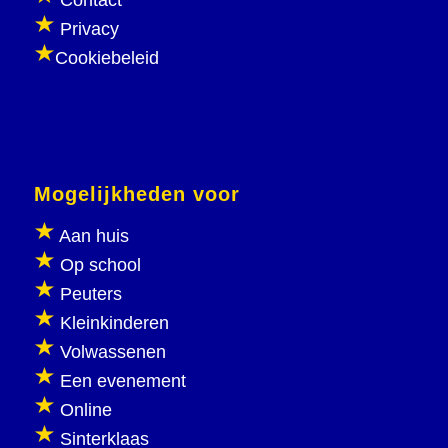
Contact
Privacy
Cookiebeleid
Mogelijkheden voor
Aan huis
Op school
Peuters
Kleinkinderen
Volwassenen
Een evenement
Online
Sinterklaas