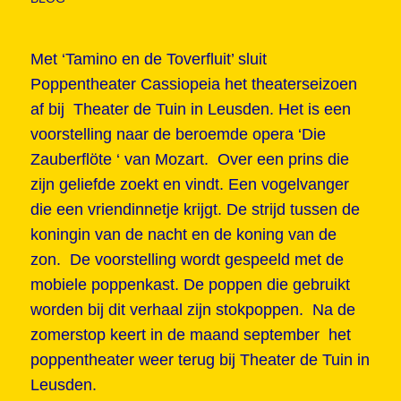
Met ‘Tamino en de Toverfluit’ sluit
Poppentheater Cassiopeia het theaterseizoen
af bij Theater de Tuin in Leusden. Het is een
voorstelling naar de beroemde opera ‘Die
Zauberflöte ‘ van Mozart. Over een prins die
zijn geliefde zoekt en vindt. Een vogelvanger
die een vriendinnetje krijgt. De strijd tussen de
koningin van de nacht en de koning van de
zon. De voorstelling wordt gespeeld met de
mobiele poppenkast. De poppen die gebruikt
worden bij dit verhaal zijn stokpoppen. Na de
zomerstop keert in de maand september het
poppentheater weer terug bij Theater de Tuin in
Leusden.