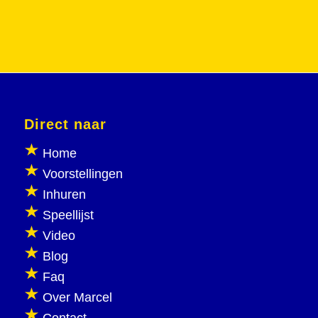
Direct naar
Home
Voorstellingen
Inhuren
Speellijst
Video
Blog
Faq
Over Marcel