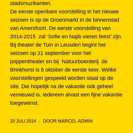
stadsmuzikanten.
De eerste openbare voorstelling in het nieuwe
seizoen is op de Groenmarkt in de binnenstad
van Amersfoort. De eerste voorstelling van
2014-2015 zal ‘Sofie en Najib vieren feest’ zijn.
Bij theater de Tuin in Leusden begint het
seizoen op 21 september voor het
poppentheater en bij Natuurboerderij de
Brinkhorst is 5 oktober de eerste keer. Welke
voorstellingen gespeeld worden staat op de
site. Die hopelijk na de vakantie ook geheel
vernieuwd is. Iedereen alvast een fijne vakantie
toegewenst.
/
20 JULI 2014
DOOR
MARCEL-ADMIN