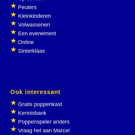
Peuters
Kleinkinderen
Volwassenen
Een evenement
Online
Sinterklaas
Ook interessant
Gratis poppenkast
Kennisbank
Poppenspeler anders
Vraag het aan Marcel