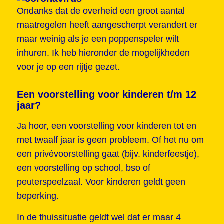
Ondanks dat de overheid een groot aantal
maatregelen heeft aangescherpt verandert er
maar weinig als je een poppenspeler wilt
inhuren. Ik heb hieronder de mogelijkheden
voor je op een rijtje gezet.
Een voorstelling voor kinderen t/m 12
jaar?
Ja hoor, een voorstelling voor kinderen tot en
met twaalf jaar is geen probleem. Of het nu om
een privévoorstelling gaat (bijv. kinderfeestje),
een voorstelling op school, bso of
peuterspeelzaal. Voor kinderen geldt geen
beperking.
In de thuissituatie geldt wel dat er maar 4