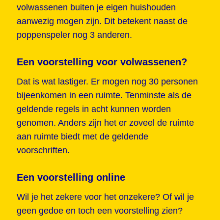
volwassenen buiten je eigen huishouden
aanwezig mogen zijn. Dit betekent naast de
poppenspeler nog 3 anderen.
Een voorstelling voor volwassenen?
Dat is wat lastiger. Er mogen nog 30 personen
bijeenkomen in een ruimte. Tenminste als de
geldende regels in acht kunnen worden
genomen. Anders zijn het er zoveel de ruimte
aan ruimte biedt met de geldende
voorschriften.
Een voorstelling online
Wil je het zekere voor het onzekere? Of wil je
geen gedoe en toch een voorstelling zien?