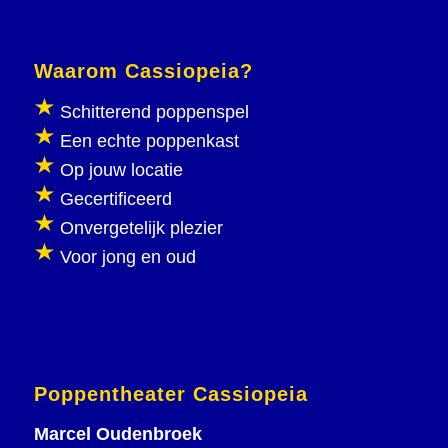
Waarom Cassiopeia?
Schitterend poppenspel
Een echte poppenkast
Op jouw locatie
Gecertificeerd
Onvergetelijk plezier
Voor jong en oud
Poppentheater Cassiopeia
Marcel Oudenbroek