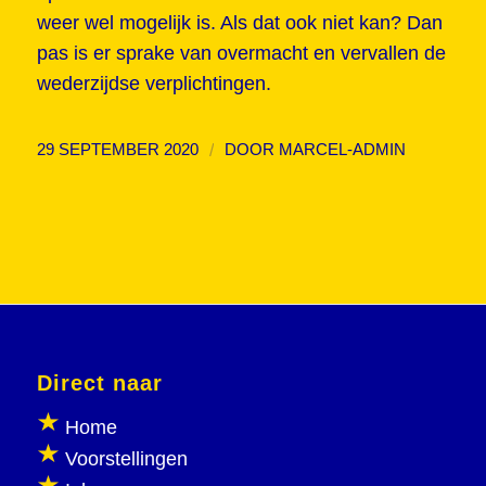
weer wel mogelijk is. Als dat ook niet kan? Dan
pas is er sprake van overmacht en vervallen de
wederzijdse verplichtingen.
/
29 SEPTEMBER 2020
DOOR
MARCEL-ADMIN
Direct naar
Home
Voorstellingen