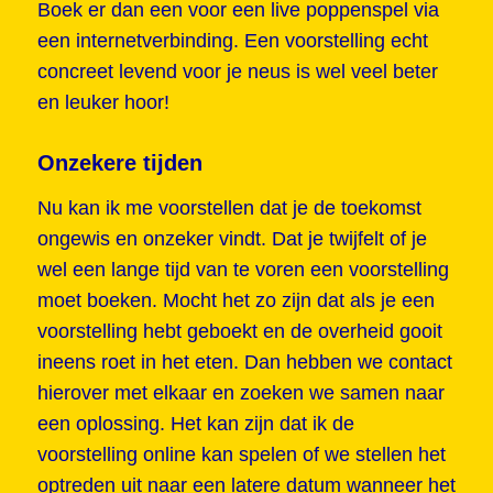
Boek er dan een voor een live poppenspel via
een internetverbinding. Een voorstelling echt
concreet levend voor je neus is wel veel beter
en leuker hoor!
Onzekere tijden
Nu kan ik me voorstellen dat je de toekomst
ongewis en onzeker vindt. Dat je twijfelt of je
wel een lange tijd van te voren een voorstelling
moet boeken. Mocht het zo zijn dat als je een
voorstelling hebt geboekt en de overheid gooit
ineens roet in het eten. Dan hebben we contact
hierover met elkaar en zoeken we samen naar
een oplossing. Het kan zijn dat ik de
voorstelling online kan spelen of we stellen het
optreden uit naar een latere datum wanneer het