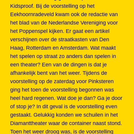
Kidsproof. Bij de voorstelling op het
Eekhoornradeveld kwam ook de redactie van
het blad van de Nederlandse Vereniging voor
het Poppenspel kijken. Er gaat een artikel
verschijnen over de straatkasten van Den
Haag, Rotterdam en Amsterdam. Wat maakt
het spelen op straat zo anders dan spelen in
een theater? Een van de dingen is dat je
afhankelijk bent van het weer. Tijdens de
voorstelling op de zaterdag voor Pinksteren
ging het toen de voorstelling begonnen was
heel hard regenen. Wat doe je dan? Ga je door
of stop je? In dit geval is de voorstelling even
gestaakt. Gelukkig konden we schuilen in het
Diamanttheater waar de container naast stond.
Toen het weer droog was, is de voorstelling