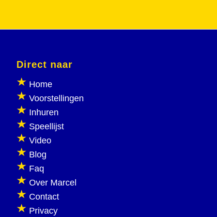
Direct naar
Home
Voorstellingen
Inhuren
Speellijst
Video
Blog
Faq
Over Marcel
Contact
Privacy