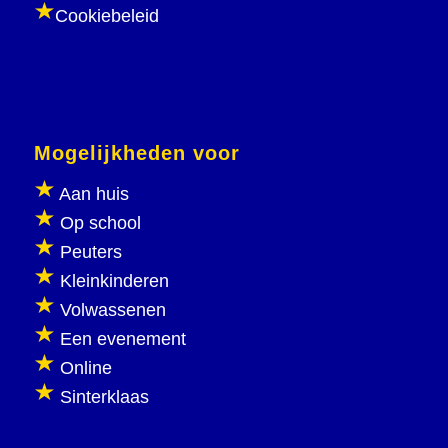
Cookiebeleid
Mogelijkheden voor
Aan huis
Op school
Peuters
Kleinkinderen
Volwassenen
Een evenement
Online
Sinterklaas