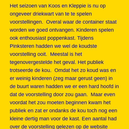
Het seizoen van Koos en Kleppie is nu op
ongeveer driekwart van te te spelen
voorstellingen. Overal waar de container staat
worden we goed ontvangen. Kinderen spelen
ook enthousiast poppenkast. Tijdens
Pinksteren hadden we wel de koudste
voorstelling ooit. Meestal is het
tegenovergestelde het geval. Het publiek
trotseerde de kou. Omdat het zo koud was en
er weinig kinderen (zeg maar gerust geen) in
de buurt waren hadden we er een hard hoofd in
dat de voorstelling door zou gaan. Maar even
voordat het zou moeten beginnen kwam het
publiek en zat er ondanks de kou toch nog een
kleine dertig man voor de kast. Een aantal had
over de voorstelling gelezen op de website