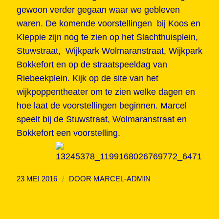
gewoon verder gegaan waar we gebleven
waren. De komende voorstellingen bij Koos en
Kleppie zijn nog te zien op het Slachthuisplein,
Stuwstraat, Wijkpark Wolmaranstraat, Wijkpark
Bokkefort en op de straatspeeldag van
Riebeekplein. Kijk op de site van
het
wijkpoppentheater
om te zien welke dagen en
hoe laat de voorstellingen beginnen. Marcel
speelt bij de Stuwstraat, Wolmaranstraat en
Bokkefort een voorstelling.
/
23 MEI 2016
DOOR
MARCEL-ADMIN