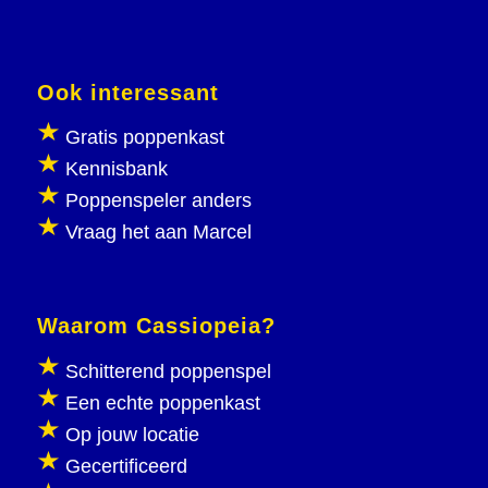
Ook interessant
Gratis poppenkast
Kennisbank
Poppenspeler anders
Vraag het aan Marcel
Waarom Cassiopeia?
Schitterend poppenspel
Een echte poppenkast
Op jouw locatie
Gecertificeerd