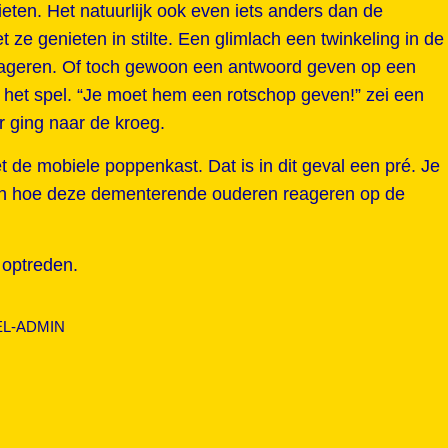
ten. Het natuurlijk ook even iets anders dan de
 ze genieten in stilte. Een glimlach een twinkeling in de
eageren. Of toch gewoon een antwoord geven op een
het spel. “Je moet hem een rotschop geven!” zei een
 ging naar de kroeg.
t de mobiele poppenkast. Dat is in dit geval een pré. Je
 dan hoe deze dementerende ouderen reageren op de
 optreden.
L-ADMIN