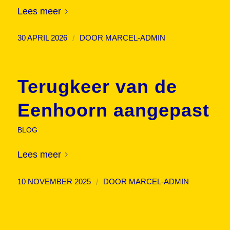
Lees meer
/
30 APRIL 2026
DOOR
MARCEL-ADMIN
Terugkeer van de
Eenhoorn aangepast
BLOG
Lees meer
/
10 NOVEMBER 2025
DOOR
MARCEL-ADMIN