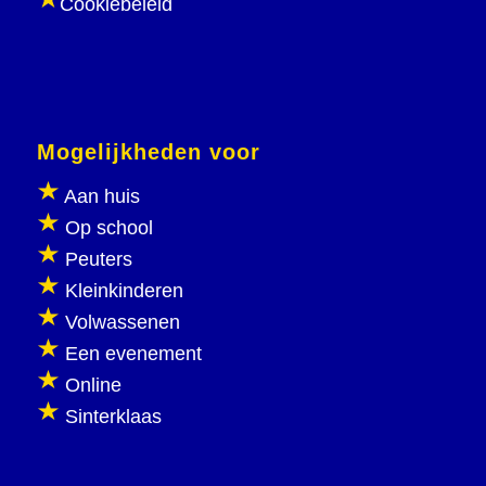
Cookiebeleid
Mogelijkheden voor
Aan huis
Op school
Peuters
Kleinkinderen
Volwassenen
Een evenement
Online
Sinterklaas