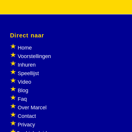
Direct naar
Home
Voorstellingen
Inhuren
Speellijst
Video
Blog
Faq
Over Marcel
Contact
Privacy