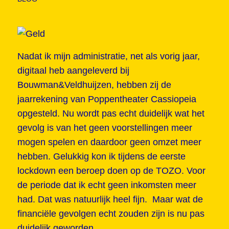
Nadat ik mijn administratie, net als vorig jaar,
digitaal heb aangeleverd bij
Bouwman&Veldhuijzen, hebben zij de
jaarrekening van Poppentheater Cassiopeia
opgesteld. Nu wordt pas echt duidelijk wat het
gevolg is van het geen voorstellingen meer
mogen spelen en daardoor geen omzet meer
hebben. Gelukkig kon ik tijdens de eerste
lockdown een beroep doen op de TOZO. Voor
de periode dat ik echt geen inkomsten meer
had. Dat was natuurlijk heel fijn. Maar wat de
financiële gevolgen echt zouden zijn is nu pas
duidelijk geworden.