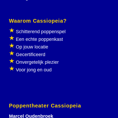
Waarom Cassiopeia?
Schitterend poppenspel
Een echte poppenkast
Op jouw locatie
Gecertificeerd
Onvergetelijk plezier
Voor jong en oud
Poppentheater Cassiopeia
Marcel Oudenbroek