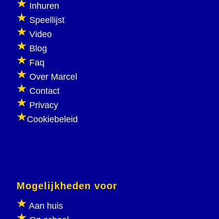
Inhuren
Speellijst
Video
Blog
Faq
Over Marcel
Contact
Privacy
Cookiebeleid
Mogelijkheden voor
Aan huis