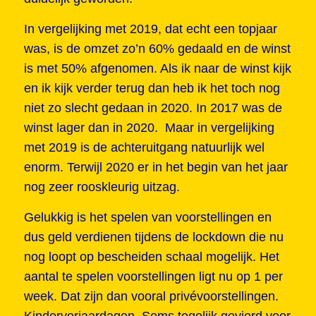
In vergelijking met 2019, dat echt een topjaar
was, is de omzet zo’n 60% gedaald en de winst
is met 50% afgenomen. Als ik naar de winst kijk
en ik kijk verder terug dan heb ik het toch nog
niet zo slecht gedaan in 2020. In 2017 was de
winst lager dan in 2020. Maar in vergelijking
met 2019 is de achteruitgang natuurlijk wel
enorm. Terwijl 2020 er in het begin van het jaar
nog zeer rooskleurig uitzag.
Gelukkig is het spelen van voorstellingen en
dus geld verdienen tijdens de lockdown die nu
nog loopt op bescheiden schaal mogelijk. Het
aantal te spelen voorstellingen ligt nu op 1 per
week. Dat zijn dan vooral privévoorstellingen.