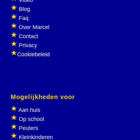
Video
Blog
Faq
Over Marcel
Contact
Privacy
Cookiebeleid
Mogelijkheden voor
Aan huis
Op school
Peuters
Kleinkinderen