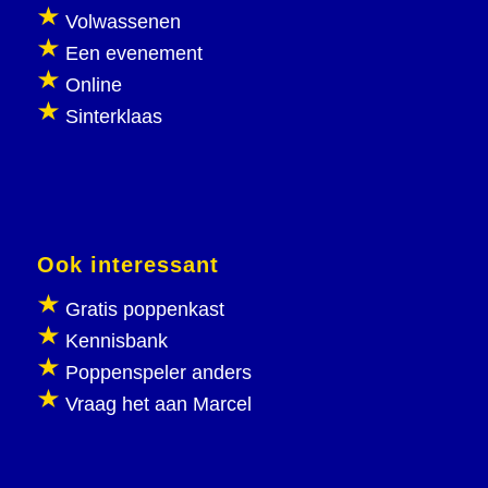
Volwassenen
Een evenement
Online
Sinterklaas
Ook interessant
Gratis poppenkast
Kennisbank
Poppenspeler anders
Vraag het aan Marcel