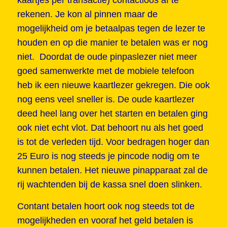
rekenen. Je kon al pinnen maar de
mogelijkheid om je betaalpas tegen de lezer te
houden en op die manier te betalen was er nog
niet. Doordat de oude pinpaslezer niet meer
goed samenwerkte met de mobiele telefoon
heb ik een nieuwe kaartlezer gekregen. Die ook
nog eens veel sneller is. De oude kaartlezer
deed heel lang over het starten en betalen ging
ook niet echt vlot. Dat behoort nu als het goed
is tot de verleden tijd. Voor bedragen hoger dan
25 Euro is nog steeds je pincode nodig om te
kunnen betalen. Het nieuwe pinapparaat zal de
rij wachtenden bij de kassa snel doen slinken.
Contant betalen hoort ook nog steeds tot de
mogelijkheden en vooraf het geld betalen is