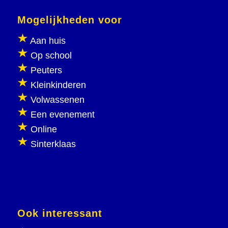
Mogelijkheden voor
Aan huis
Op school
Peuters
Kleinkinderen
Volwassenen
Een evenement
Online
Sinterklaas
Ook interessant