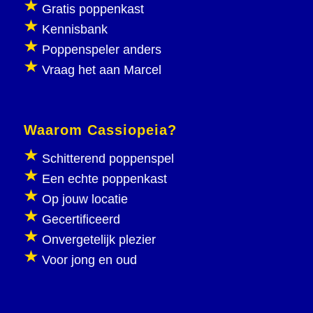
Gratis poppenkast
Kennisbank
Poppenspeler anders
Vraag het aan Marcel
Waarom Cassiopeia?
Schitterend poppenspel
Een echte poppenkast
Op jouw locatie
Gecertificeerd
Onvergetelijk plezier
Voor jong en oud