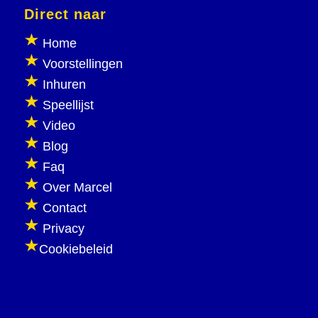
Direct naar
Home
Voorstellingen
Inhuren
Speellijst
Video
Blog
Faq
Over Marcel
Contact
Privacy
Cookiebeleid