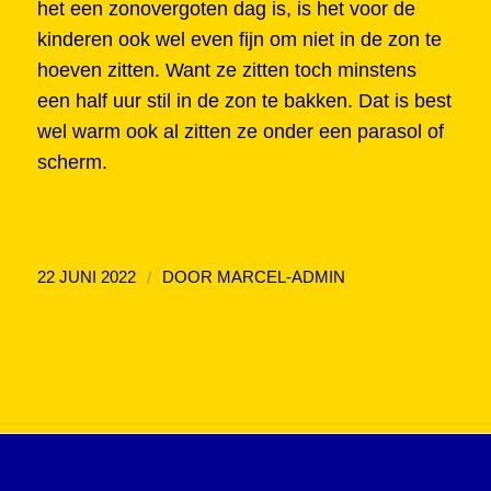
het een zonovergoten dag is, is het voor de
kinderen ook wel even fijn om niet in de zon te
hoeven zitten. Want ze zitten toch minstens
een half uur stil in de zon te bakken. Dat is best
wel warm ook al zitten ze onder een parasol of
scherm.
/
22 JUNI 2022
DOOR
MARCEL-ADMIN