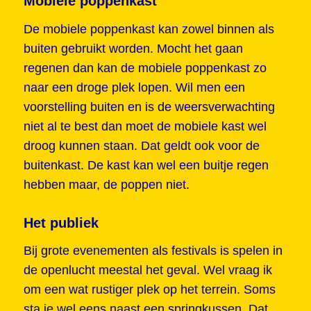
Mobiele poppenkast
De mobiele poppenkast kan zowel binnen als
buiten gebruikt worden. Mocht het gaan
regenen dan kan de mobiele poppenkast zo
naar een droge plek lopen. Wil men een
voorstelling buiten en is de weersverwachting
niet al te best dan moet de mobiele kast wel
droog kunnen staan. Dat geldt ook voor de
buitenkast. De kast kan wel een buitje regen
hebben maar, de poppen niet.
Het publiek
Bij grote evenementen als festivals is spelen in
de openlucht meestal het geval. Wel vraag ik
om een wat rustiger plek op het terrein. Soms
sta je wel eens naast een springkussen. Dat