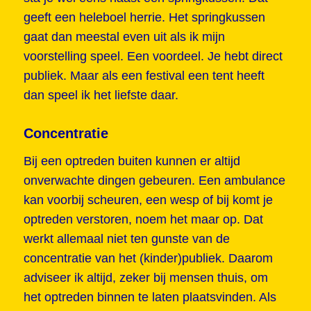
geeft een heleboel herrie. Het springkussen
gaat dan meestal even uit als ik mijn
voorstelling speel. Een voordeel. Je hebt direct
publiek. Maar als een festival een tent heeft
dan speel ik het liefste daar.
Concentratie
Bij een optreden buiten kunnen er altijd
onverwachte dingen gebeuren. Een ambulance
kan voorbij scheuren, een wesp of bij komt je
optreden verstoren, noem het maar op. Dat
werkt allemaal niet ten gunste van de
concentratie van het (kinder)publiek. Daarom
adviseer ik altijd, zeker bij mensen thuis, om
het optreden binnen te laten plaatsvinden. Als