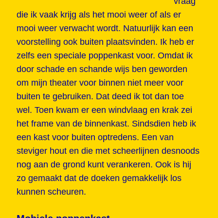
vraag
die ik vaak krijg als het mooi weer of als er
mooi weer verwacht wordt. Natuurlijk kan een
voorstelling ook buiten plaatsvinden. Ik heb er
zelfs een speciale poppenkast voor. Omdat ik
door schade en schande wijs ben geworden
om mijn theater voor binnen niet meer voor
buiten te gebruiken. Dat deed ik tot dan toe
wel. Toen kwam er een windvlaag en krak zei
het frame van de binnenkast. Sindsdien heb ik
een kast voor buiten optredens. Een van
steviger hout en die met scheerlijnen desnoods
nog aan de grond kunt verankeren. Ook is hij
zo gemaakt dat de doeken gemakkelijk los
kunnen scheuren.