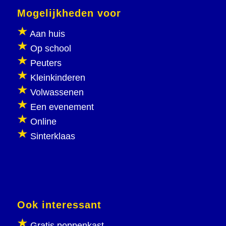
Mogelijkheden voor
Aan huis
Op school
Peuters
Kleinkinderen
Volwassenen
Een evenement
Online
Sinterklaas
Ook interessant
Gratis poppenkast