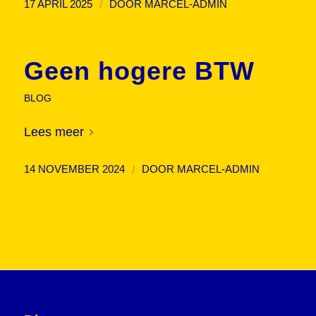
/
17 APRIL 2025
DOOR
MARCEL-ADMIN
Geen hogere BTW
BLOG
Lees meer
/
14 NOVEMBER 2024
DOOR
MARCEL-ADMIN