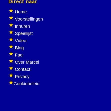
Direct naar
Home
Voorstellingen
Inhuren
Speellijst
Video
Blog
Faq
Over Marcel
Contact
Privacy
Cookiebeleid