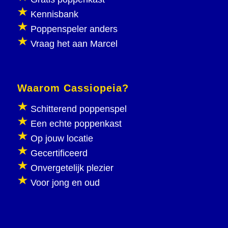
Kennisbank
Poppenspeler anders
Vraag het aan Marcel
Waarom Cassiopeia?
Schitterend poppenspel
Een echte poppenkast
Op jouw locatie
Gecertificeerd
Onvergetelijk plezier
Voor jong en oud