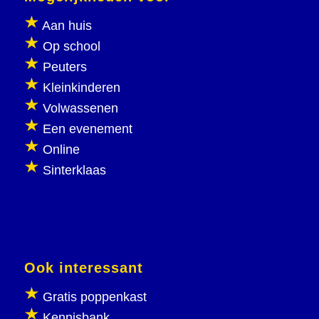
Aan huis
Op school
Peuters
Kleinkinderen
Volwassenen
Een evenement
Online
Sinterklaas
Ook interessant
Gratis poppenkast
Kennisbank