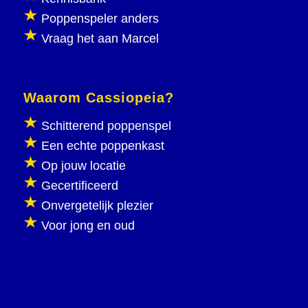
Poppenspeler anders
Vraag het aan Marcel
Waarom Cassiopeia?
Schitterend poppenspel
Een echte poppenkast
Op jouw locatie
Gecertificeerd
Onvergetelijk plezier
Voor jong en oud