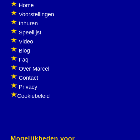
Home
Voorstellingen
Inhuren
Speellijst
Video
Blog
Faq
Over Marcel
Contact
Privacy
Cookiebeleid
Mogelijkheden voor