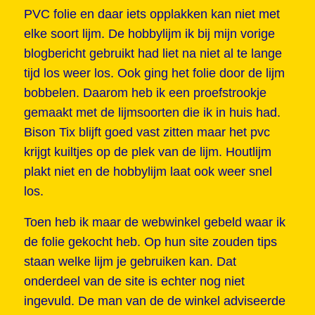
PVC folie en daar iets opplakken kan niet met
elke soort lijm. De hobbylijm ik bij mijn vorige
blogbericht gebruikt had liet na niet al te lange
tijd los weer los. Ook ging het folie door de lijm
bobbelen. Daarom heb ik een proefstrookje
gemaakt met de lijmsoorten die ik in huis had.
Bison Tix blijft goed vast zitten maar het pvc
krijgt kuiltjes op de plek van de lijm. Houtlijm
plakt niet en de hobbylijm laat ook weer snel
los.
Toen heb ik maar de webwinkel gebeld waar ik
de folie gekocht heb. Op hun site zouden tips
staan welke lijm je gebruiken kan. Dat
onderdeel van de site is echter nog niet
ingevuld. De man van de de winkel adviseerde