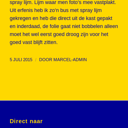
spray lijm. Lijm waar men foto’s mee vastplakt.
Uit erfenis heb ik zo’n bus met spray lijm
gekregen en heb die direct uit de kast gepakt
en inderdaad, de folie gaat niet bobbelen alleen
moet het wel eerst goed droog zijn voor het
goed vast blijft zitten.
/
5 JULI 2015
DOOR
MARCEL-ADMIN
Direct naar