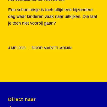
Een schoolreisje is toch altijd een bijzondere
dag waar kinderen vaak naar uitkijken. Die laat
je toch niet voorbij gaan?
/
4 MEI 2021
DOOR
MARCEL-ADMIN
Direct naar