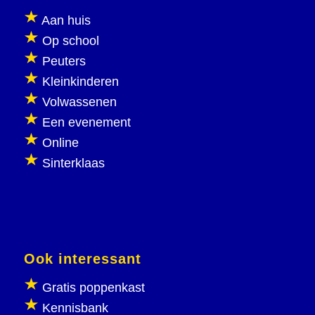
Aan huis
Op school
Peuters
Kleinkinderen
Volwassenen
Een evenement
Online
Sinterklaas
Ook interessant
Gratis poppenkast
Kennisbank