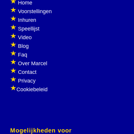
Home
Voorstellingen
Inhuren
Speellijst
Video
Blog
Faq
Over Marcel
Contact
Privacy
Cookiebeleid
Mogelijkheden voor