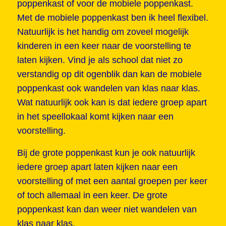
poppenkast of voor de mobiele poppenkast.
Met de mobiele poppenkast ben ik heel flexibel.
Natuurlijk is het handig om zoveel mogelijk
kinderen in een keer naar de voorstelling te
laten kijken. Vind je als school dat niet zo
verstandig op dit ogenblik dan kan de mobiele
poppenkast ook wandelen van klas naar klas.
Wat natuurlijk ook kan is dat iedere groep apart
in het speellokaal komt kijken naar een
voorstelling.
Bij de grote poppenkast kun je ook natuurlijk
iedere groep apart laten kijken naar een
voorstelling of met een aantal groepen per keer
of toch allemaal in een keer. De grote
poppenkast kan dan weer niet wandelen van
klas naar klas.