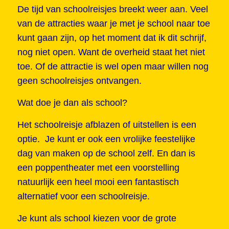
De tijd van schoolreisjes breekt weer aan. Veel
van de attracties waar je met je school naar toe
kunt gaan zijn, op het moment dat ik dit schrijf,
nog niet open. Want de overheid staat het niet
toe. Of de attractie is wel open maar willen nog
geen schoolreisjes ontvangen.
Wat doe je dan als school?
Het schoolreisje afblazen of uitstellen is een
optie. Je kunt er ook een vrolijke feestelijke
dag van maken op de school zelf. En dan is
een poppentheater met een voorstelling
natuurlijk een heel mooi een fantastisch
alternatief voor een schoolreisje.
Je kunt als school kiezen voor de grote