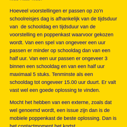
Hoeveel voorstellingen er passen op zo’n
schoolreisjes dag is afhankelijk van de tijdsduur
van de schooldag en tijdsduur van de
voorstelling en poppenkast waarvoor gekozen
wordt. Van een spel van ongeveer een uur
passen er minder op schooldag dan van een
half uur. Van een uur passen er ongeveer 3
binnen een schooldag en van een half uur
maximaal 5 stuks. Tenminste als een
schooldag tot ongeveer 15.00 uur duurt. Er valt
vast wel een goede oplossing te vinden.
Mocht het hebben van een externe, zoals dat
wel genoemd wordt, een issue zijn dan is de
mobiele poppenkast de beste oplossing. Dan is
het contactmoment het kortst.