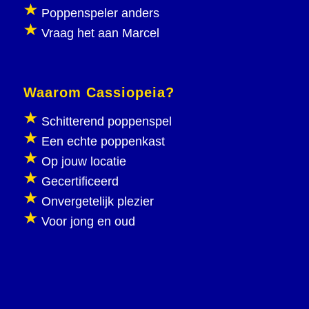
Poppenspeler anders
Vraag het aan Marcel
Waarom Cassiopeia?
Schitterend poppenspel
Een echte poppenkast
Op jouw locatie
Gecertificeerd
Onvergetelijk plezier
Voor jong en oud